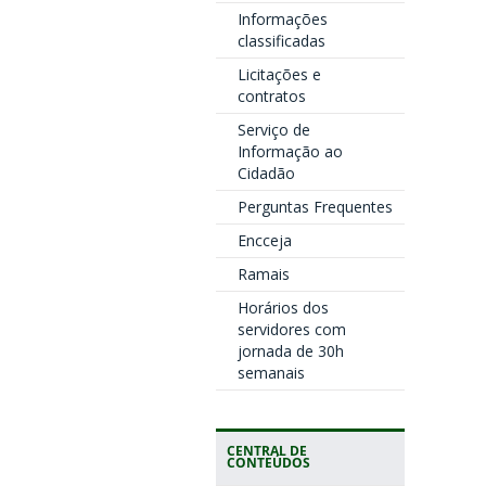
Informações
classificadas
Licitações e
contratos
Serviço de
Informação ao
Cidadão
Perguntas Frequentes
Encceja
Ramais
Horários dos
servidores com
jornada de 30h
semanais
CENTRAL DE
CONTEÚDOS