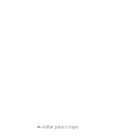
Voltar para o topo