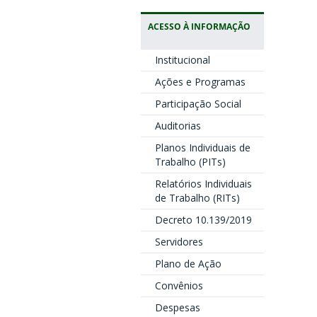
ACESSO À INFORMAÇÃO
Institucional
Ações e Programas
Participação Social
Auditorias
Planos Individuais de
Trabalho (PITs)
Relatórios Individuais
de Trabalho (RITs)
Decreto 10.139/2019
Servidores
Plano de Ação
Convênios
Despesas