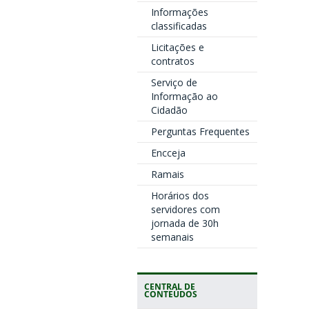
Informações
classificadas
Licitações e
contratos
Serviço de
Informação ao
Cidadão
Perguntas Frequentes
Encceja
Ramais
Horários dos
servidores com
jornada de 30h
semanais
CENTRAL DE
CONTEÚDOS