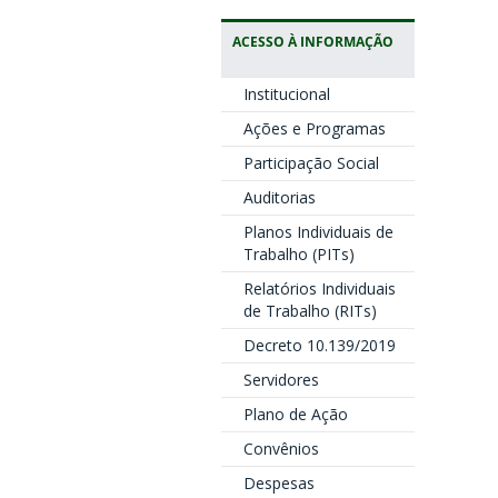
ACESSO À INFORMAÇÃO
Institucional
Ações e Programas
Participação Social
Auditorias
Planos Individuais de
Trabalho (PITs)
Relatórios Individuais
de Trabalho (RITs)
Decreto 10.139/2019
Servidores
Plano de Ação
Convênios
Despesas