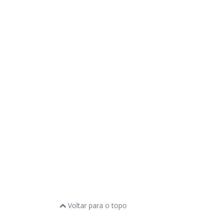
Voltar para o topo