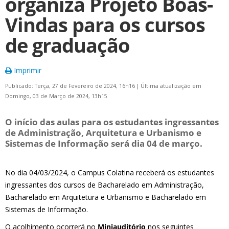
organiza Projeto Boas-
Vindas para os cursos
de graduação
Imprimir
Publicado: Terça, 27 de Fevereiro de 2024, 16h16
|
Última atualização em
Domingo, 03 de Março de 2024, 13h15
O início das aulas para os estudantes ingressantes
de Administração, Arquitetura e Urbanismo e
Sistemas de Informação será dia 04 de março.
No dia 04/03/2024, o Campus Colatina receberá os estudantes
ingressantes dos cursos de Bacharelado em Administração,
Bacharelado em Arquitetura e Urbanismo e Bacharelado em
Sistemas de Informação.
O acolhimento ocorrerá no
Miniauditório
nos seguintes