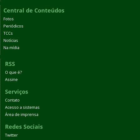
Central de Conteúdos
Fotos
Periódicos
TCCs
Notícias
Na mídia
RSS
O que é?
Assine
Serviços
Contato
Acesso a sistemas
Área de imprensa
Redes Sociais
Twitter