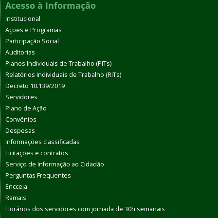
Acesso à Informação
Institucional
Ações e Programas
Participação Social
Auditorias
Planos Individuais de Trabalho (PITs)
Relatórios Individuais de Trabalho (RITs)
Decreto 10.139/2019
Servidores
Plano de Ação
Convênios
Despesas
Informações classificadas
Licitações e contratos
Serviço de Informação ao Cidadão
Perguntas Frequentes
Encceja
Ramais
Horários dos servidores com jornada de 30h semanais