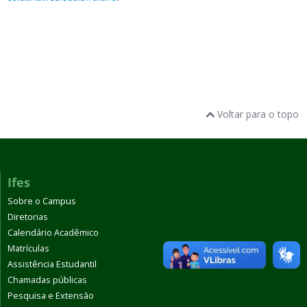
Voltar para o topo
Ifes
Sobre o Campus
Diretorias
Calendário Acadêmico
Matrículas
Assistência Estudantil
Chamadas públicas
Pesquisa e Extensão