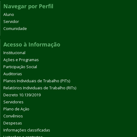
Navegar por Perfil
Aluno
Servidor
Comunidade
Acesso à Informação
Institucional
Ações e Programas
Participação Social
Auditorias
Planos Individuais de Trabalho (PITs)
Relatórios Individuais de Trabalho (RITs)
Decreto 10.139/2019
Servidores
Plano de Ação
Convênios
Despesas
Informações classificadas