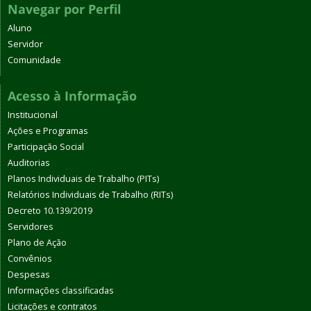
Navegar por Perfil
Aluno
Servidor
Comunidade
Acesso à Informação
Institucional
Ações e Programas
Participação Social
Auditorias
Planos Individuais de Trabalho (PITs)
Relatórios Individuais de Trabalho (RITs)
Decreto 10.139/2019
Servidores
Plano de Ação
Convênios
Despesas
Informações classificadas
Licitações e contratos