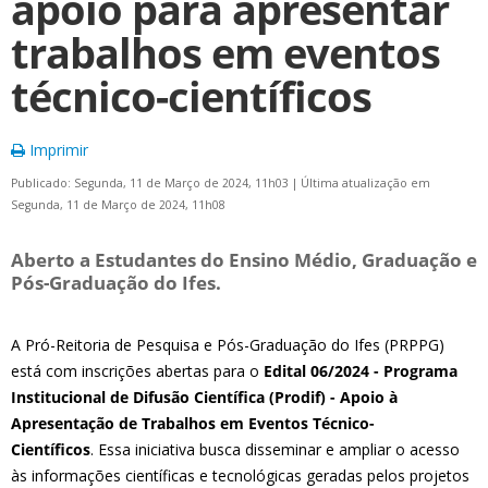
apoio para apresentar
trabalhos em eventos
técnico-científicos
Imprimir
Publicado: Segunda, 11 de Março de 2024, 11h03
|
Última atualização em
Segunda, 11 de Março de 2024, 11h08
Aberto a Estudantes do Ensino Médio, Graduação e
Pós-Graduação do Ifes.
A Pró-Reitoria de Pesquisa e Pós-Graduação do Ifes (PRPPG)
está com inscrições abertas para o
Edital 06/2024 - Programa
Institucional de Difusão Científica (Prodif) - Apoio à
Apresentação de Trabalhos em Eventos Técnico-
Científicos
. Essa iniciativa busca disseminar e ampliar o acesso
às informações científicas e tecnológicas geradas pelos projetos