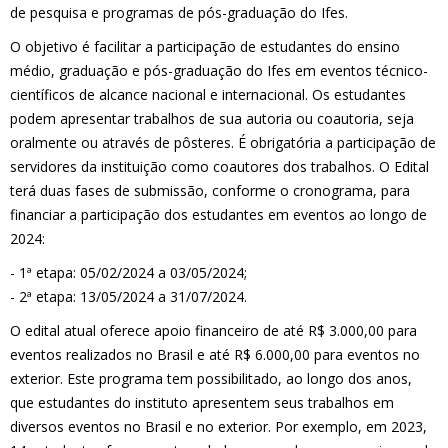
de pesquisa e programas de pós-graduação do Ifes.
O objetivo é facilitar a participação de estudantes do ensino
médio, graduação e pós-graduação do Ifes em eventos técnico-
científicos de alcance nacional e internacional. Os estudantes
podem apresentar trabalhos de sua autoria ou coautoria, seja
oralmente ou através de pôsteres. É obrigatória a participação de
servidores da instituição como coautores dos trabalhos. O Edital
terá duas fases de submissão, conforme o cronograma, para
financiar a participação dos estudantes em eventos ao longo de
2024:
- 1ª etapa: 05/02/2024 a 03/05/2024;
- 2ª etapa: 13/05/2024 a 31/07/2024.
O edital atual oferece apoio financeiro de até R$ 3.000,00 para
eventos realizados no Brasil e até R$ 6.000,00 para eventos no
exterior. Este programa tem possibilitado, ao longo dos anos,
que estudantes do instituto apresentem seus trabalhos em
diversos eventos no Brasil e no exterior. Por exemplo, em 2023,