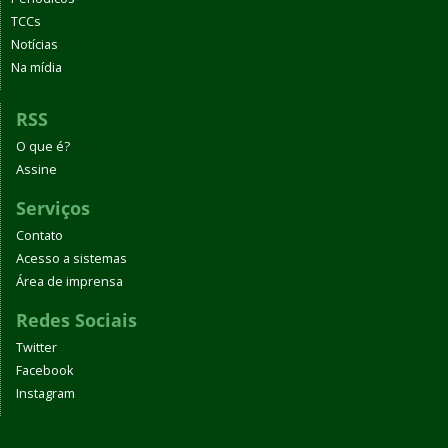
TCCs
Notícias
Na mídia
RSS
O que é?
Assine
Serviços
Contato
Acesso a sistemas
Área de imprensa
Redes Sociais
Twitter
Facebook
Instagram