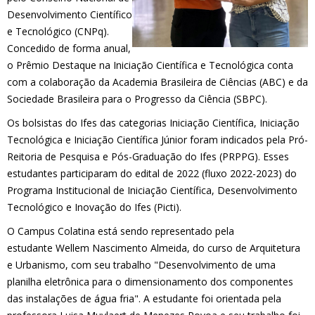
Desenvolvimento Científico
e Tecnológico (CNPq).
Concedido de forma anual,
o Prêmio Destaque na Iniciação Científica e Tecnológica conta
com a colaboração da Academia Brasileira de Ciências (ABC) e da
Sociedade Brasileira para o Progresso da Ciência (SBPC).
Os bolsistas do Ifes das categorias Iniciação Científica, Iniciação
Tecnológica e Iniciação Científica Júnior foram indicados pela Pró-
Reitoria de Pesquisa e Pós-Graduação do Ifes (PRPPG). Esses
estudantes participaram do edital de 2022 (fluxo 2022-2023) do
Programa Institucional de Iniciação Científica, Desenvolvimento
Tecnológico e Inovação do Ifes (Picti).
O Campus Colatina está sendo representado pela
estudante Wellem Nascimento Almeida, do curso de Arquitetura
e Urbanismo, com seu trabalho "Desenvolvimento de uma
planilha eletrônica para o dimensionamento dos componentes
das instalações de água fria". A estudante foi orientada pela