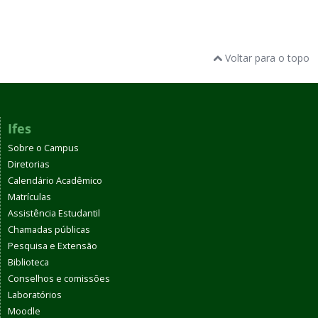
Voltar para o topo
Ifes
Sobre o Campus
Diretorias
Calendário Acadêmico
Matrículas
Assistência Estudantil
Chamadas públicas
Pesquisa e Extensão
Biblioteca
Conselhos e comissões
Laboratórios
Moodle