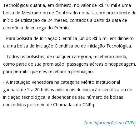
Tecnológica: quantia, em dinheiro, no valor de R$ 10 mil e uma
bolsa de Mestrado ou de Doutorado no país, com prazo limite de
início de utilização de 24 meses, contados a partir da data de
cerimônia de entrega do Prêmio.
- Para bolsista de Iniciação Científica Júnior: R$ 5 mil em dinheiro
e uma bolsa de Iniciação Científica ou de Iniciação Tecnológica.
- Todos os bolsistas, de qualquer categoria, receberão ainda,
como parte de sua premiação, passagens aéreas e hospedagem,
para permitir que eles recebam a premiação.
- A instituição vencedora na categoria Mérito Institucional
ganhará de 5 a 20 bolsas adicionais de iniciação científica ou de
iniciação tecnológica, a depender de seu número de bolsas
concedidas por meio de Chamadas do CNPq.
Com informações do CNPq
.