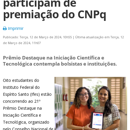
participam de
premiação do CNPq
Imprimir
Publicado: Terça, 12 de Março de 2024, 10h55
|
Última atualização em Terça, 12
de Março de 2024, 11h07
Prêmio Destaque na Iniciação Científica e
Tecnológica contempla bolsistas e instituições.
Oito estudantes do
Instituto Federal do
Espírito Santo (Ifes) estão
concorrendo ao 21º
Prêmio Destaque na
Iniciação Científica e
Tecnológica, organizado
pelo Conselho Nacional de