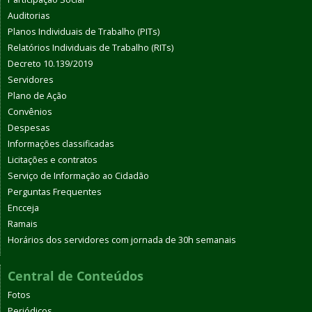
Auditorias
Planos Individuais de Trabalho (PITs)
Relatórios Individuais de Trabalho (RITs)
Decreto 10.139/2019
Servidores
Plano de Ação
Convênios
Despesas
Informações classificadas
Licitações e contratos
Serviço de Informação ao Cidadão
Perguntas Frequentes
Encceja
Ramais
Horários dos servidores com jornada de 30h semanais
Central de Conteúdos
Fotos
Periódicos