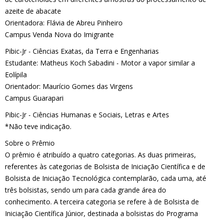
azeite de abacate
Orientadora: Flávia de Abreu Pinheiro
Campus Venda Nova do Imigrante
Pibic-Jr - Ciências Exatas, da Terra e Engenharias
Estudante: Matheus Koch Sabadini - Motor a vapor similar a
Eolípila
Orientador: Maurício Gomes das Virgens
Campus Guarapari
Pibic-Jr - Ciências Humanas e Sociais, Letras e Artes
*Não teve indicação.
Sobre o Prêmio
O prêmio é atribuído a quatro categorias. As duas primeiras,
referentes às categorias de Bolsista de Iniciação Científica e de
Bolsista de Iniciação Tecnológica contemplarão, cada uma, até
três bolsistas, sendo um para cada grande área do
conhecimento. A terceira categoria se refere à de Bolsista de
Iniciação Científica Júnior, destinada a bolsistas do Programa