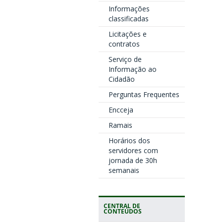
Informações
classificadas
Licitações e
contratos
Serviço de
Informação ao
Cidadão
Perguntas Frequentes
Encceja
Ramais
Horários dos
servidores com
jornada de 30h
semanais
CENTRAL DE
CONTEÚDOS