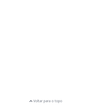
Voltar para o topo