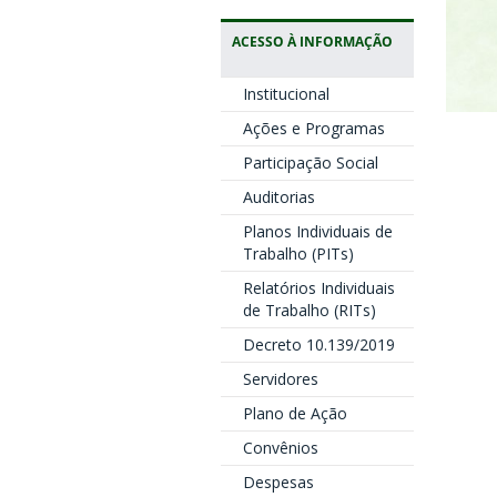
ACESSO À INFORMAÇÃO
Institucional
Ações e Programas
Participação Social
Auditorias
Planos Individuais de
Trabalho (PITs)
Relatórios Individuais
de Trabalho (RITs)
Decreto 10.139/2019
Servidores
Plano de Ação
Convênios
Despesas