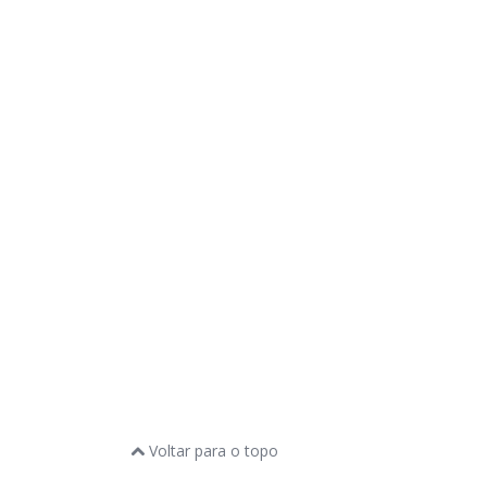
Voltar para o topo