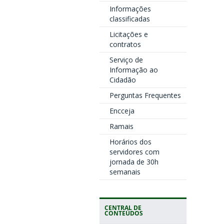
Informações
classificadas
Licitações e
contratos
Serviço de
Informação ao
Cidadão
Perguntas Frequentes
Encceja
Ramais
Horários dos
servidores com
jornada de 30h
semanais
CENTRAL DE
CONTEÚDOS