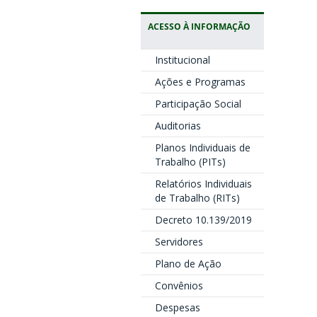
ACESSO À INFORMAÇÃO
Institucional
Ações e Programas
Participação Social
Auditorias
Planos Individuais de
Trabalho (PITs)
Relatórios Individuais
de Trabalho (RITs)
Decreto 10.139/2019
Servidores
Plano de Ação
Convênios
Despesas