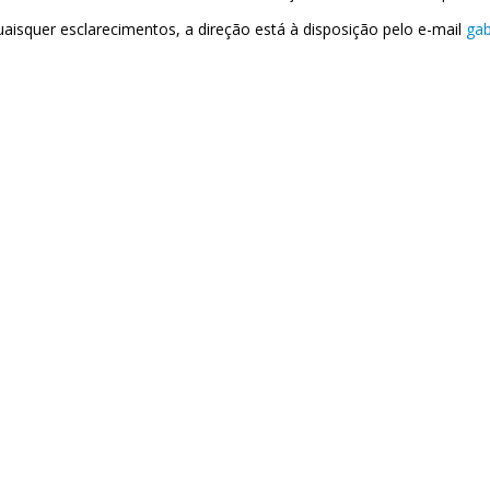
uaisquer esclarecimentos, a direção está à disposição pelo e-mail
gab