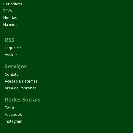
Periódicos
TCCs
Notícias
Na mídia
RSS
O que é?
Assine
Serviços
Contato
Acesso a sistemas
Área de imprensa
Redes Sociais
Twitter
Facebook
Instagram