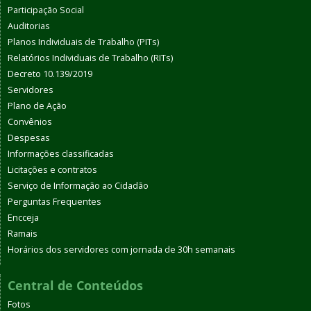
Participação Social
Auditorias
Planos Individuais de Trabalho (PITs)
Relatórios Individuais de Trabalho (RITs)
Decreto 10.139/2019
Servidores
Plano de Ação
Convênios
Despesas
Informações classificadas
Licitações e contratos
Serviço de Informação ao Cidadão
Perguntas Frequentes
Encceja
Ramais
Horários dos servidores com jornada de 30h semanais
Central de Conteúdos
Fotos