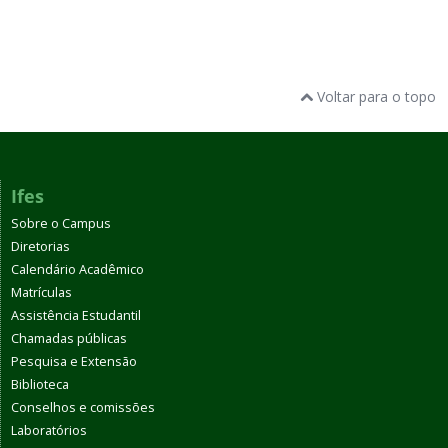
Voltar para o topo
Ifes
Sobre o Campus
Diretorias
Calendário Acadêmico
Matrículas
Assistência Estudantil
Chamadas públicas
Pesquisa e Extensão
Biblioteca
Conselhos e comissões
Laboratórios