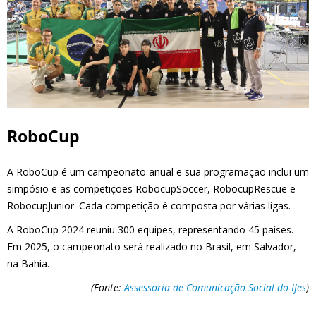
RoboCup
A RoboCup é um campeonato anual e sua programação inclui um
simpósio e as competições RobocupSoccer, RobocupRescue e
RobocupJunior. Cada competição é composta por várias ligas.
A RoboCup 2024 reuniu 300 equipes, representando 45 países.
Em 2025, o campeonato será realizado no Brasil, em Salvador,
na Bahia.
(Fonte:
Assessoria de Comunicação Social do Ifes
)