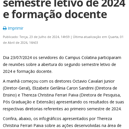
semestre letivo de 2024
e formação docente
Imprimir
Publicado: Terça, 23 de Julho de 2024, 14h59
|
Última atualização em Quarta, 01
de Abril de 2026, 16h03
Dia 23/07/2024 os servidores do Campus Colatina participaram
de reuniões sobre a abertura do segundo semestre letivo de
2024 e formação docente.
A manhã começou com os diretores Octavio Cavalari Junior
(Diretor-Geral), Elizabete Gerlânia Caron Sandrini (Diretora de
Ensino) e Thereza Christina Ferrari Paiva (Diretora de Pesquisa,
Pós Graduação e Extensão) apresentando os resultados de suas
respectivas diretorias referentes ao primeiro semestre de 2024.
Confira, abaixo, os infográficos apresentados por Thereza
Christina Ferrari Paiva sobre as ações desenvolvidas na área de