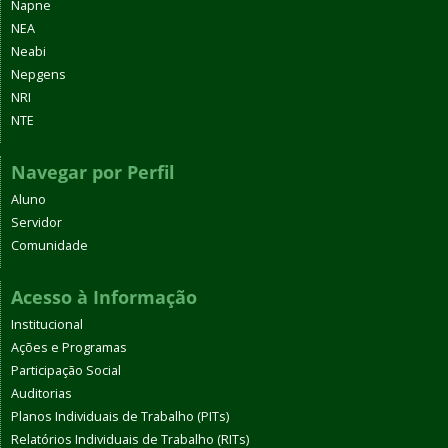
Napne
NEA
Neabi
Nepgens
NRI
NTE
Navegar por Perfil
Aluno
Servidor
Comunidade
Acesso à Informação
Institucional
Ações e Programas
Participação Social
Auditorias
Planos Individuais de Trabalho (PITs)
Relatórios Individuais de Trabalho (RITs)