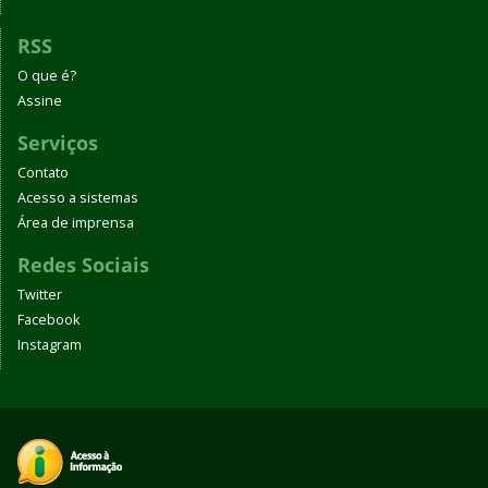
RSS
O que é?
Assine
Serviços
Contato
Acesso a sistemas
Área de imprensa
Redes Sociais
Twitter
Facebook
Instagram