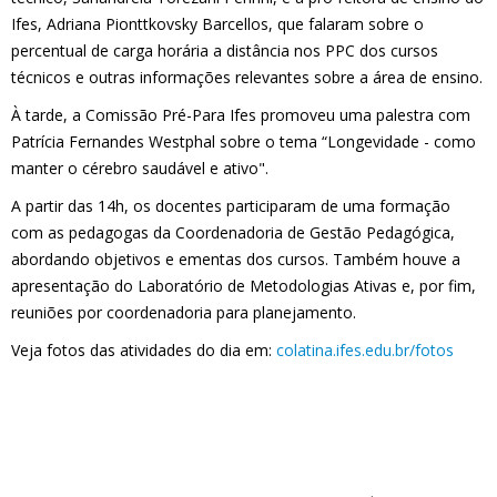
Ifes, Adriana Pionttkovsky Barcellos, que falaram sobre o
percentual de carga horária a distância nos PPC dos cursos
técnicos e outras informações relevantes sobre a área de ensino.
À tarde, a Comissão Pré-Para Ifes promoveu uma palestra com
Patrícia Fernandes Westphal sobre o tema “Longevidade - como
manter o cérebro saudável e ativo".
A partir das 14h, os docentes participaram de uma formação
com as pedagogas da Coordenadoria de Gestão Pedagógica,
abordando objetivos e ementas dos cursos. Também houve a
apresentação do Laboratório de Metodologias Ativas e, por fim,
reuniões por coordenadoria para planejamento.
Veja fotos das atividades do dia em:
colatina.ifes.edu.br/fotos