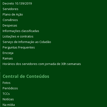
Decreto 10.139/2019
Servidores
Plano de Ação
Convênios
Despesas
Informações classificadas
Licitações e contratos
Serviço de Informação ao Cidadão
Perguntas Frequentes
Encceja
Ramais
Horários dos servidores com jornada de 30h semanais
Central de Conteúdos
Fotos
Periódicos
TCCs
Notícias
Na mídia