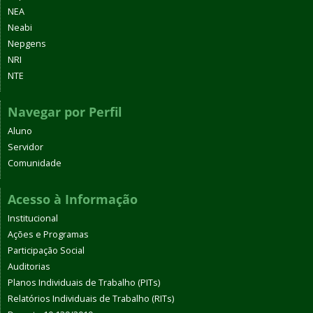
NEA
Neabi
Nepgens
NRI
NTE
Navegar por Perfil
Aluno
Servidor
Comunidade
Acesso à Informação
Institucional
Ações e Programas
Participação Social
Auditorias
Planos Individuais de Trabalho (PITs)
Relatórios Individuais de Trabalho (RITs)