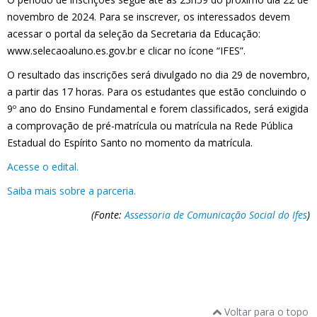
novembro de 2024. Para se inscrever, os interessados devem
acessar o portal da seleção da Secretaria da Educação:
www.selecaoaluno.es.gov.br e clicar no ícone “IFES”.
O resultado das inscrições será divulgado no dia 29 de novembro,
a partir das 17 horas. Para os estudantes que estão concluindo o
9º ano do Ensino Fundamental e forem classificados, será exigida
a comprovação de pré-matrícula ou matrícula na Rede Pública
Estadual do Espírito Santo no momento da matrícula.
Acesse o edital.
Saiba mais sobre a parceria.
(Fonte:
Assessoria de Comunicação Social do Ifes
)
Voltar para o topo