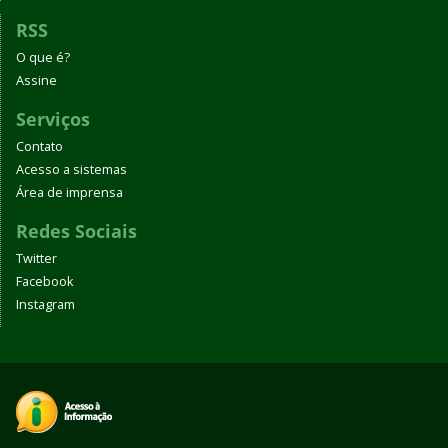
RSS
O que é?
Assine
Serviços
Contato
Acesso a sistemas
Área de imprensa
Redes Sociais
Twitter
Facebook
Instagram