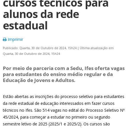
cursos técnicos para
alunos da rede
estadual
Imprimir
Publicado: Quarta, 30 de Outubro de 2024, 15h24
|
Última atualização em
Quarta, 30 de Outubro de 2024, 15h24
Por meio de parceria com a Sedu, Ifes oferta vagas
para estudantes do ensino médio regular e da
Educação de Jovens e Adultos.
Estão abertas as inscrições do processo seletivo para estudantes
da rede estadual de educação interessados em fazer cursos
técnicos no Ifes. São 514 vagas no edital do Processo Seletivo Nº
45/2024, para começar a estudar no primeiro ou segundo
semestre letivo de 2025 (2025/1 e 2025/2). Os cursos são