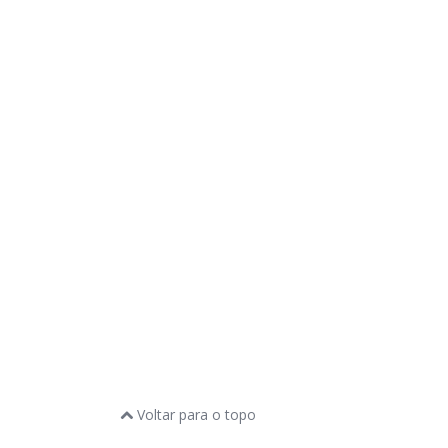
Voltar para o topo