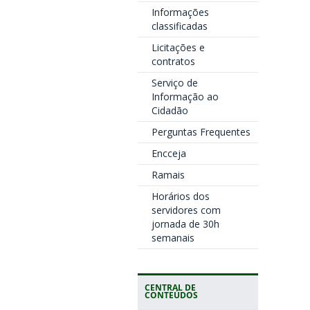
Informações
classificadas
Licitações e
contratos
Serviço de
Informação ao
Cidadão
Perguntas Frequentes
Encceja
Ramais
Horários dos
servidores com
jornada de 30h
semanais
CENTRAL DE
CONTEÚDOS