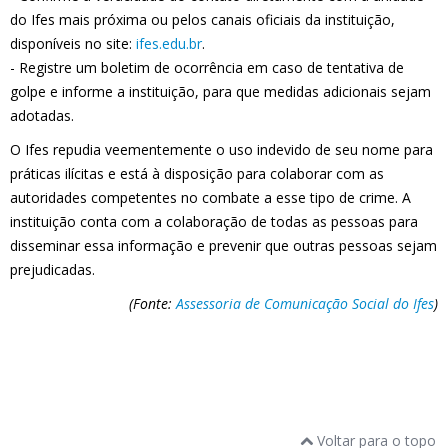
do Ifes mais próxima ou pelos canais oficiais da instituição,
disponíveis no site:
ifes.edu.br
.
- Registre um boletim de ocorrência em caso de tentativa de
golpe e informe a instituição, para que medidas adicionais sejam
adotadas.
O Ifes repudia veementemente o uso indevido de seu nome para
práticas ilícitas e está à disposição para colaborar com as
autoridades competentes no combate a esse tipo de crime. A
instituição conta com a colaboração de todas as pessoas para
disseminar essa informação e prevenir que outras pessoas sejam
prejudicadas.
(Fonte:
Assessoria de Comunicação Social do Ifes
)
Voltar para o topo