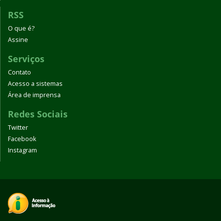
RSS
O que é?
Assine
Serviços
Contato
Acesso a sistemas
Área de imprensa
Redes Sociais
Twitter
Facebook
Instagram