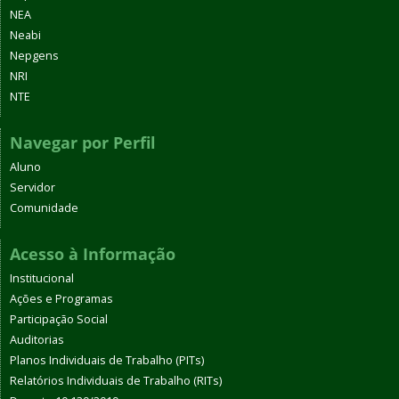
NEA
Neabi
Nepgens
NRI
NTE
Navegar por Perfil
Aluno
Servidor
Comunidade
Acesso à Informação
Institucional
Ações e Programas
Participação Social
Auditorias
Planos Individuais de Trabalho (PITs)
Relatórios Individuais de Trabalho (RITs)