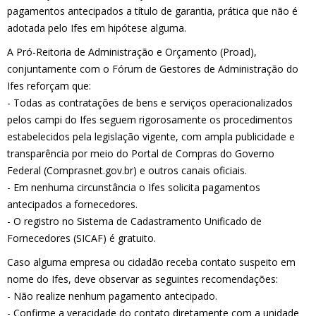
pagamentos antecipados a título de garantia, prática que não é
adotada pelo Ifes em hipótese alguma.
A Pró-Reitoria de Administração e Orçamento (Proad),
conjuntamente com o Fórum de Gestores de Administração do
Ifes reforçam que:
- Todas as contratações de bens e serviços operacionalizados
pelos campi do Ifes seguem rigorosamente os procedimentos
estabelecidos pela legislação vigente, com ampla publicidade e
transparência por meio do Portal de Compras do Governo
Federal (Comprasnet.gov.br) e outros canais oficiais.
- Em nenhuma circunstância o Ifes solicita pagamentos
antecipados a fornecedores.
- O registro no Sistema de Cadastramento Unificado de
Fornecedores (SICAF) é gratuito.
Caso alguma empresa ou cidadão receba contato suspeito em
nome do Ifes, deve observar as seguintes recomendações:
- Não realize nenhum pagamento antecipado.
- Confirme a veracidade do contato diretamente com a unidade