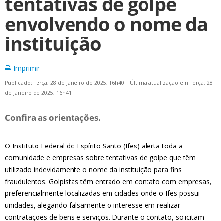
tentativas de golpe
envolvendo o nome da
instituição
Imprimir
Publicado: Terça, 28 de Janeiro de 2025, 16h40
|
Última atualização em Terça, 28
de Janeiro de 2025, 16h41
Confira as orientações.
O Instituto Federal do Espírito Santo (Ifes) alerta toda a
comunidade e empresas sobre tentativas de golpe que têm
utilizado indevidamente o nome da instituição para fins
fraudulentos. Golpistas têm entrado em contato com empresas,
preferencialmente localizadas em cidades onde o Ifes possui
unidades, alegando falsamente o interesse em realizar
contratações de bens e serviços. Durante o contato, solicitam