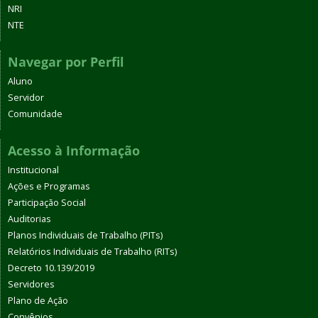
NRI
NTE
Navegar por Perfil
Aluno
Servidor
Comunidade
Acesso à Informação
Institucional
Ações e Programas
Participação Social
Auditorias
Planos Individuais de Trabalho (PITs)
Relatórios Individuais de Trabalho (RITs)
Decreto 10.139/2019
Servidores
Plano de Ação
Convênios