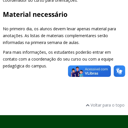
coordenador do curso para orientações.
Material necessário
No primeiro dia, os alunos devem levar apenas material para
anotações. As listas de materiais complementares serão
informadas na primeira semana de aulas.
Para mais informações, os estudantes poderão entrar em
contato com a coordenação do seu curso ou com a equipe
pedagógica do campus.
Voltar para o topo