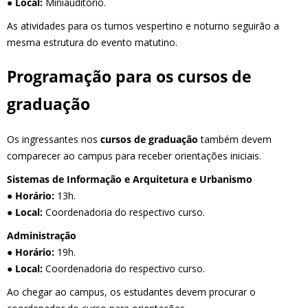
●
Local:
Miniauditório.
As atividades para os turnos vespertino e noturno seguirão a
mesma estrutura do evento matutino.
Programação para os cursos de
graduação
Os ingressantes nos
cursos de graduação
também devem
comparecer ao campus para receber orientações iniciais.
Sistemas de Informação e Arquitetura e Urbanismo
●
Horário:
13h.
●
Local:
Coordenadoria do respectivo curso.
Administração
●
Horário:
19h.
●
Local:
Coordenadoria do respectivo curso.
Ao chegar ao campus, os estudantes devem procurar o