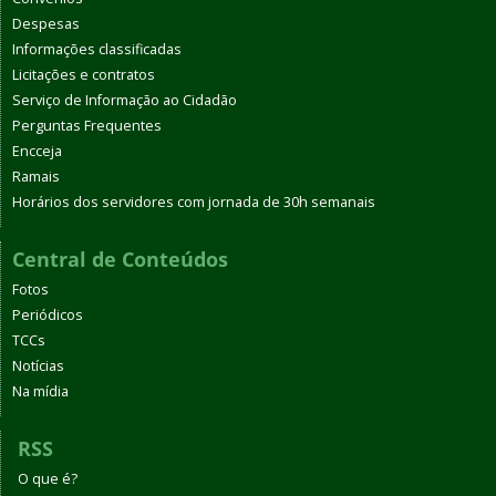
Despesas
Informações classificadas
Licitações e contratos
Serviço de Informação ao Cidadão
Perguntas Frequentes
Encceja
Ramais
Horários dos servidores com jornada de 30h semanais
Central de Conteúdos
Fotos
Periódicos
TCCs
Notícias
Na mídia
RSS
O que é?