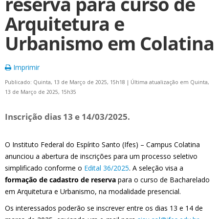
reserva para curso de
Arquitetura e
Urbanismo em Colatina
Imprimir
Publicado: Quinta, 13 de Março de 2025, 15h18
|
Última atualização em Quinta,
13 de Março de 2025, 15h35
Inscrição dias 13 e 14/03/2025.
O Instituto Federal do Espírito Santo (Ifes) – Campus Colatina
anunciou a abertura de inscrições para um processo seletivo
simplificado conforme o
Edital 36/2025
. A seleção visa a
formação de cadastro de reserva
para o curso de Bacharelado
em Arquitetura e Urbanismo, na modalidade presencial.
Os interessados poderão se inscrever entre os dias 13 e 14 de