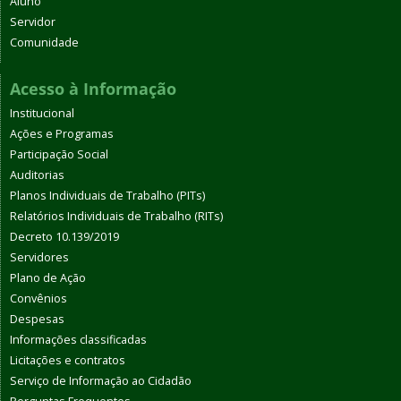
Aluno
Servidor
Comunidade
Acesso à Informação
Institucional
Ações e Programas
Participação Social
Auditorias
Planos Individuais de Trabalho (PITs)
Relatórios Individuais de Trabalho (RITs)
Decreto 10.139/2019
Servidores
Plano de Ação
Convênios
Despesas
Informações classificadas
Licitações e contratos
Serviço de Informação ao Cidadão