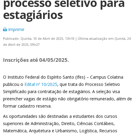
processo seletivo para
estagiários
Imprimir
Publicado: Quinta, 10 de Abril de 2025, 13h10
|
Última atualização em Quinta, 24
de Abril de 2025, 09h27
Inscrições até 04/05/2025.
O Instituto Federal do Espírito Santo (Ifes) – Campus Colatina
publicou o
Edital nº 10/2025
, que trata do Processo Seletivo
Simplificado para contratação de estagiários. A seleção visa
preencher vagas de estágio não obrigatório remunerado, além de
formar cadastro reserva.
As oportunidades são destinadas a estudantes dos cursos
superiores de Administração, Direito, Ciências Contábeis,
Matemática, Arquitetura e Urbanismo, Logística, Recursos