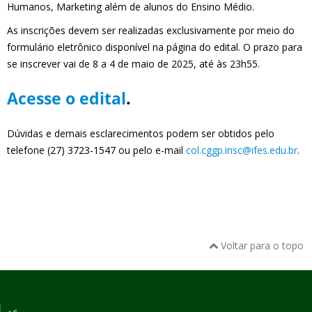
Humanos, Marketing além de alunos do Ensino Médio.
As inscrições devem ser realizadas exclusivamente por meio do
formulário eletrônico disponível na página do edital. O prazo para
se inscrever vai de 8 a 4 de maio de 2025, até às 23h55.
Acesse o edital
.
Dúvidas e demais esclarecimentos podem ser obtidos pelo
telefone (27) 3723-1547 ou pelo e-mail
col.cggp.insc@ifes.edu.br
.
Voltar para o topo