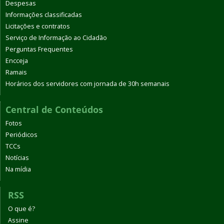
Despesas
Informações classificadas
Licitações e contratos
Serviço de Informação ao Cidadão
Perguntas Frequentes
Encceja
Ramais
Horários dos servidores com jornada de 30h semanais
Central de Conteúdos
Fotos
Periódicos
TCCs
Notícias
Na mídia
RSS
O que é?
Assine