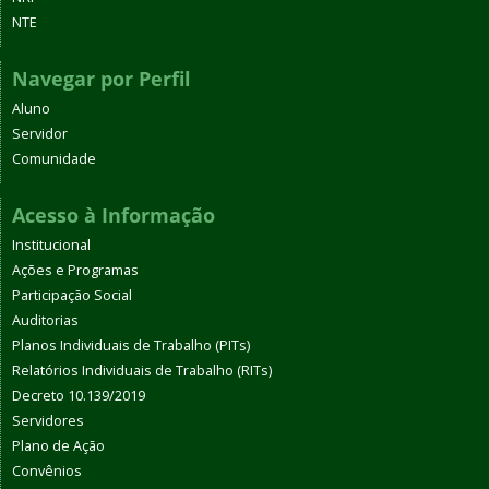
NTE
Navegar por Perfil
Aluno
Servidor
Comunidade
Acesso à Informação
Institucional
Ações e Programas
Participação Social
Auditorias
Planos Individuais de Trabalho (PITs)
Relatórios Individuais de Trabalho (RITs)
Decreto 10.139/2019
Servidores
Plano de Ação
Convênios