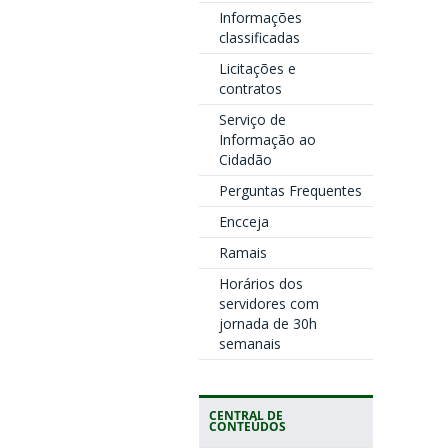
Informações
classificadas
Licitações e
contratos
Serviço de
Informação ao
Cidadão
Perguntas Frequentes
Encceja
Ramais
Horários dos
servidores com
jornada de 30h
semanais
CENTRAL DE
CONTEÚDOS