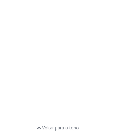
Voltar para o topo