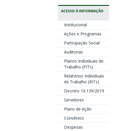
ACESSO À INFORMAÇÃO
Institucional
Ações e Programas
Participação Social
Auditorias
Planos Individuais de
Trabalho (PITs)
Relatórios Individuais
de Trabalho (RITs)
Decreto 10.139/2019
Servidores
Plano de Ação
Convênios
Despesas