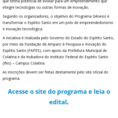
que tenha potencial de evoluir para um empreendimento que
integre tecnologias ou outras formas de inovação.
Segundo os organizadores, o objetivo do Programa Gênesis é
transformar o Espírito Santo em um polo de empreendedorismo
e inovação tecnológica.
A iniciativa é realizada pelo Governo do Estado do Espírito Santo,
por meio da Fundação de Amparo à Pesquisa e Inovação do
Espírito Santo (FAPES), com apoio da Prefeitura Municipal de
Colatina e da Inubadora do Instituto Federal do Espírito Santo
(Ifes) – Campus Colatina.
As inscrições devem ser feitas diretamente pelo site oficial do
programa.
Acesse o site do programa e leia o
edital
.