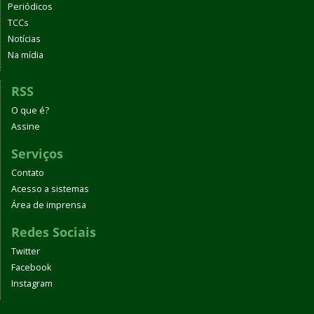
Periódicos
TCCs
Notícias
Na mídia
RSS
O que é?
Assine
Serviços
Contato
Acesso a sistemas
Área de imprensa
Redes Sociais
Twitter
Facebook
Instagram