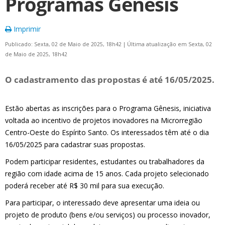
Programas Gênesis
Imprimir
Publicado: Sexta, 02 de Maio de 2025, 18h42
|
Última atualização em Sexta, 02
de Maio de 2025, 18h42
O cadastramento das propostas é até 16/05/2025.
Estão abertas as inscrições para o Programa Gênesis, iniciativa
voltada ao incentivo de projetos inovadores na Microrregião
Centro-Oeste do Espírito Santo. Os interessados têm até o dia
16/05/2025 para cadastrar suas propostas.
Podem participar residentes, estudantes ou trabalhadores da
região com idade acima de 15 anos. Cada projeto selecionado
poderá receber até R$ 30 mil para sua execução.
Para participar, o interessado deve apresentar uma ideia ou
projeto de produto (bens e/ou serviços) ou processo inovador,