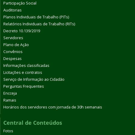
Participação Social
Auditorias
Planos Individuais de Trabalho (PITs)
Relatórios Individuais de Trabalho (RITs)
Decreto 10.139/2019
Servidores
Plano de Ação
Convênios
Despesas
Informações classificadas
Licitações e contratos
Serviço de Informação ao Cidadão
Perguntas Frequentes
Encceja
Ramais
Horários dos servidores com jornada de 30h semanais
Central de Conteúdos
Fotos