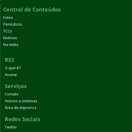
Central de Conteúdos
Fotos
Periódicos
TCCs
Notícias
Na mídia
RSS
O que é?
Assine
Serviços
Contato
Acesso a sistemas
Área de imprensa
Redes Sociais
Twitter