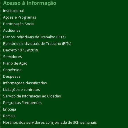
Acesso à Informação
Institucional
Ações e Programas
Participação Social
Auditorias
Planos Individuais de Trabalho (PITs)
Relatórios Individuais de Trabalho (RITs)
Decreto 10.139/2019
Servidores
Plano de Ação
Convênios
Despesas
Informações classificadas
Licitações e contratos
Serviço de Informação ao Cidadão
Perguntas Frequentes
Encceja
Ramais
Horários dos servidores com jornada de 30h semanais