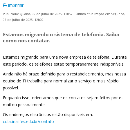
Imprimir
Publicado: Quarta, 02 de Julho de 2025, 11h57
|
Última atualização em Segunda,
07 de Julho de 2025, 12h02
Estamos migrando o sistema de telefonia. Saiba
como nos contatar.
Estamos migrando para uma nova empresa de telefonia. Durante
este período, os telefones estão temporariamente indisponíveis.
Ainda não há prazo definido para o restabelecimento, mas nossa
equipe de TI trabalha para normalizar o serviço o mais rápido
possível.
Enquanto isso, orientamos que os contatos sejam feitos por e-
mail ou pessoalmente.
Os endereços eletrônicos estão disponíveis em:
colatina.ifes.edu.br/contato