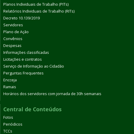
Planos Individuais de Trabalho (PITs)
Relatórios Individuais de Trabalho (RITs)
Decreto 10.139/2019
Servidores
Plano de Ação
Convênios
Despesas
Informações classificadas
Licitações e contratos
Serviço de Informação ao Cidadão
Perguntas Frequentes
Encceja
Ramais
Horários dos servidores com jornada de 30h semanais
Central de Conteúdos
Fotos
Periódicos
TCCs