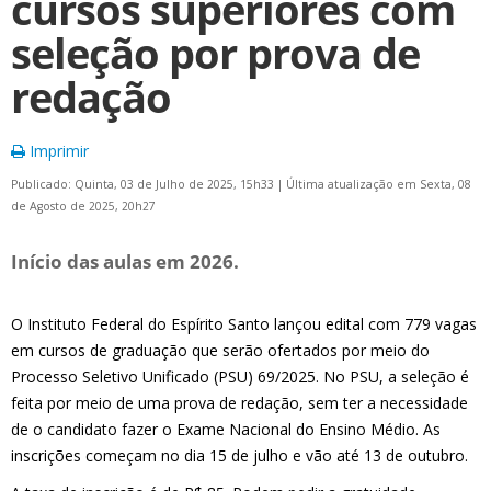
cursos superiores com
seleção por prova de
redação
Imprimir
Publicado: Quinta, 03 de Julho de 2025, 15h33
|
Última atualização em Sexta, 08
de Agosto de 2025, 20h27
Início das aulas em 2026.
O Instituto Federal do Espírito Santo lançou edital com 779 vagas
em cursos de graduação que serão ofertados por meio do
Processo Seletivo Unificado (PSU) 69/2025. No PSU, a seleção é
feita por meio de uma prova de redação, sem ter a necessidade
de o candidato fazer o Exame Nacional do Ensino Médio. As
inscrições começam no dia 15 de julho e vão até 13 de outubro.