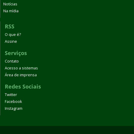
Notícias
Na mídia
RSS
O que é?
Assine
Serviços
Contato
Acesso a sistemas
Área de imprensa
Redes Sociais
Twitter
Facebook
Instagram