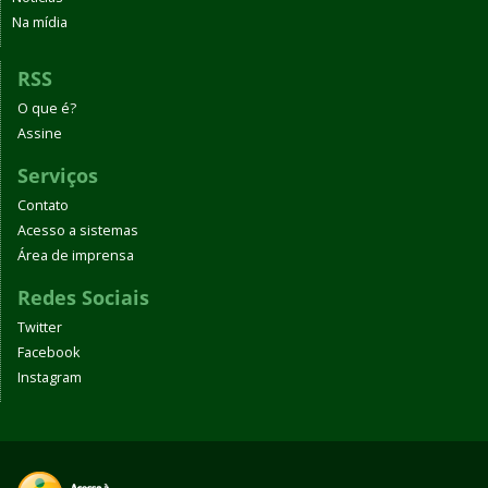
Na mídia
RSS
O que é?
Assine
Serviços
Contato
Acesso a sistemas
Área de imprensa
Redes Sociais
Twitter
Facebook
Instagram