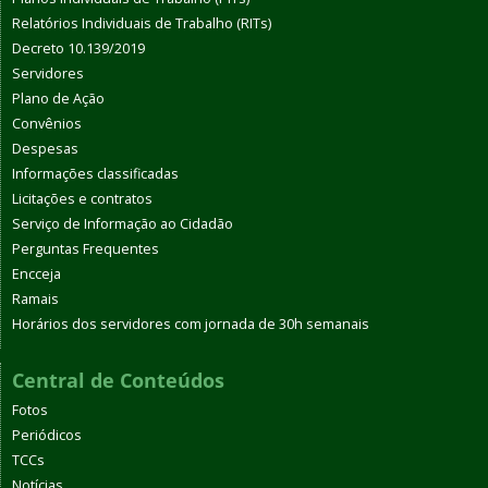
Relatórios Individuais de Trabalho (RITs)
Decreto 10.139/2019
Servidores
Plano de Ação
Convênios
Despesas
Informações classificadas
Licitações e contratos
Serviço de Informação ao Cidadão
Perguntas Frequentes
Encceja
Ramais
Horários dos servidores com jornada de 30h semanais
Central de Conteúdos
Fotos
Periódicos
TCCs
Notícias