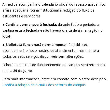
A medida acompanha o calendário oficial do recesso acadêmico
e visa adequar a rotina institucional à redução do fluxo de
estudantes e servidores.
● Cantina permanecerá fechada:
durante todo o período, a
cantina estará
fechada
e não haverá oferta de alimentação no
local.
● Biblioteca funcionará normalmente:
já a biblioteca
acompanhará o novo horário de atendimento, mas manterá
todos os seus serviços disponíveis sem alterações.
O horário habitual de funcionamento do campus será retomado
no dia
29 de julho
.
Para mais informações, entre em contato com o setor desejado.
Confira a relação de e-mails dos setores do campus
.