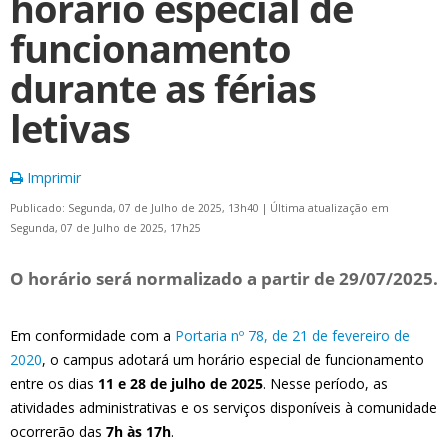
horário especial de
funcionamento
durante as férias
letivas
Imprimir
Publicado: Segunda, 07 de Julho de 2025, 13h40
|
Última atualização em
Segunda, 07 de Julho de 2025, 17h25
O horário será normalizado a partir de 29/07/2025.
Em conformidade com a
Portaria nº 78, de 21 de fevereiro de
2020
, o campus adotará um horário especial de funcionamento
entre os dias
11 e 28 de julho de 2025
. Nesse período, as
atividades administrativas e os serviços disponíveis à comunidade
ocorrerão das
7h às 17h
.