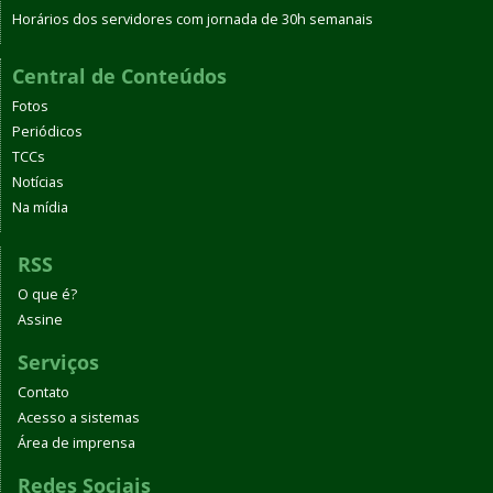
Horários dos servidores com jornada de 30h semanais
Central de Conteúdos
Fotos
Periódicos
TCCs
Notícias
Na mídia
RSS
O que é?
Assine
Serviços
Contato
Acesso a sistemas
Área de imprensa
Redes Sociais