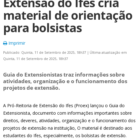
Extensão do Ifes cria
material de orientação
para bolsistas
Imprimir
Publicado: Quinta, 11 de Setembro de 2025, 18h37
|
Última atualização em
Quinta, 11 de Setembro de 2025, 18h37
Guia do Extensionistas traz informações sobre
atividades, organização e o funcionamento dos
projetos de extensão.
A Pró-Reitoria de Extensão do Ifes (Proex) lançou o Guia do
Extensionista, documento com informações importantes sobre
direitos, deveres, atividades, organização e o funcionamento dos
projetos de extensão na instituição, O material é destinado aos
estudantes do Ifes, especialmente, os bolsistas de extensão.