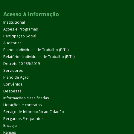
Acesso à Informação
Institucional
Ações e Programas
Participação Social
Auditorias
Planos Individuais de Trabalho (PITs)
Relatórios Individuais de Trabalho (RITs)
Decreto 10.139/2019
Servidores
Plano de Ação
Convênios
Despesas
Informações classificadas
Licitações e contratos
Serviço de Informação ao Cidadão
Perguntas Frequentes
Encceja
Ramais