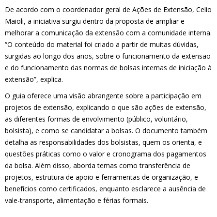
De acordo com o coordenador geral de Ações de Extensão, Celio
Maioli, a iniciativa surgiu dentro da proposta de ampliar e
melhorar a comunicação da extensão com a comunidade interna.
“O conteúdo do material foi criado a partir de muitas dúvidas,
surgidas ao longo dos anos, sobre o funcionamento da extensão
e do funcionamento das normas de bolsas internas de iniciação à
extensão”, explica.
O guia oferece uma visão abrangente sobre a participação em
projetos de extensão, explicando o que são ações de extensão,
as diferentes formas de envolvimento (público, voluntário,
bolsista), e como se candidatar a bolsas. O documento também
detalha as responsabilidades dos bolsistas, quem os orienta, e
questões práticas como o valor e cronograma dos pagamentos
da bolsa. Além disso, aborda temas como transferência de
projetos, estrutura de apoio e ferramentas de organização, e
benefícios como certificados, enquanto esclarece a ausência de
vale-transporte, alimentação e férias formais.