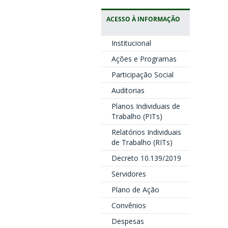
ACESSO À INFORMAÇÃO
Institucional
Ações e Programas
Participação Social
Auditorias
Planos Individuais de
Trabalho (PITs)
Relatórios Individuais
de Trabalho (RITs)
Decreto 10.139/2019
Servidores
Plano de Ação
Convênios
Despesas