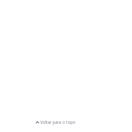
Voltar para o topo