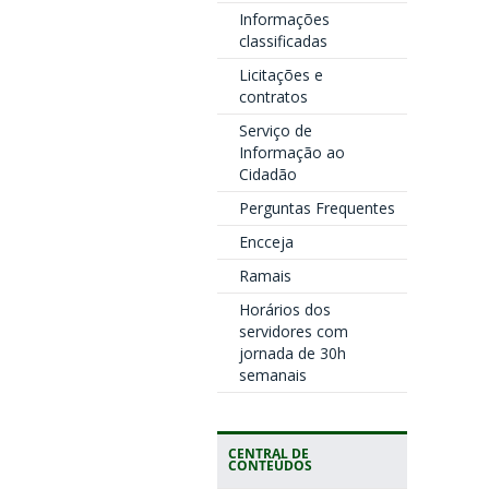
Informações
classificadas
Licitações e
contratos
Serviço de
Informação ao
Cidadão
Perguntas Frequentes
Encceja
Ramais
Horários dos
servidores com
jornada de 30h
semanais
CENTRAL DE
CONTEÚDOS