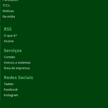
TCCs
Notícias
Na mídia
RSS
O que é?
Assine
Serviços
Contato
Acesso a sistemas
Área de imprensa
Redes Sociais
Twitter
Facebook
Instagram