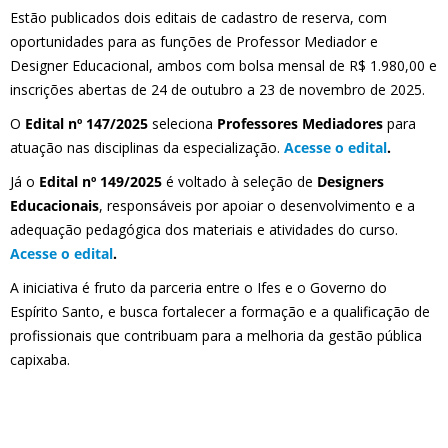
Estão publicados dois editais de cadastro de reserva, com
oportunidades para as funções de Professor Mediador e
Designer Educacional, ambos com bolsa mensal de R$ 1.980,00 e
inscrições abertas de 24 de outubro a 23 de novembro de 2025.
O
Edital nº 147/2025
seleciona
Professores Mediadores
para
atuação nas disciplinas da especialização.
Acesse o edital
.
Já o
Edital nº 149/2025
é voltado à seleção de
Designers
Educacionais
, responsáveis por apoiar o desenvolvimento e a
adequação pedagógica dos materiais e atividades do curso.
Acesse o edital
.
A iniciativa é fruto da parceria entre o Ifes e o Governo do
Espírito Santo, e busca fortalecer a formação e a qualificação de
profissionais que contribuam para a melhoria da gestão pública
capixaba.