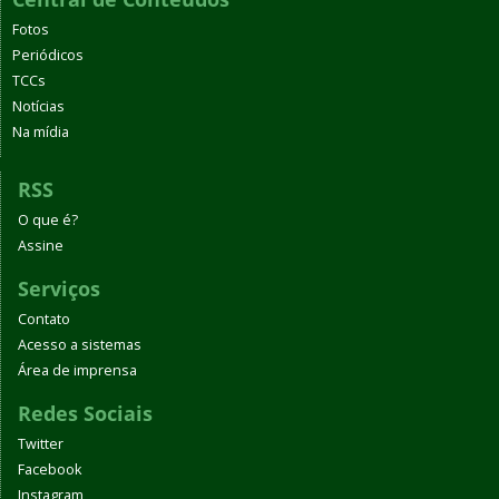
Fotos
Periódicos
TCCs
Notícias
Na mídia
RSS
O que é?
Assine
Serviços
Contato
Acesso a sistemas
Área de imprensa
Redes Sociais
Twitter
Facebook
Instagram