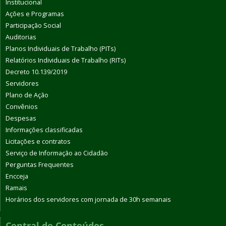
Institucional
Ações e Programas
Participação Social
Auditorias
Planos Individuais de Trabalho (PITs)
Relatórios Individuais de Trabalho (RITs)
Decreto 10.139/2019
Servidores
Plano de Ação
Convênios
Despesas
Informações classificadas
Licitações e contratos
Serviço de Informação ao Cidadão
Perguntas Frequentes
Encceja
Ramais
Horários dos servidores com jornada de 30h semanais
Central de Conteúdos