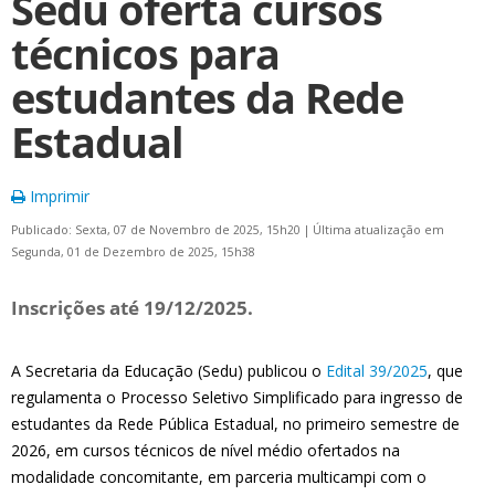
Sedu oferta cursos
técnicos para
estudantes da Rede
Estadual
Imprimir
Publicado: Sexta, 07 de Novembro de 2025, 15h20
|
Última atualização em
Segunda, 01 de Dezembro de 2025, 15h38
Inscrições até 19/12/2025.
A Secretaria da Educação (Sedu) publicou o
Edital 39/2025
, que
regulamenta o Processo Seletivo Simplificado para ingresso de
estudantes da Rede Pública Estadual, no primeiro semestre de
2026, em cursos técnicos de nível médio ofertados na
modalidade concomitante, em parceria multicampi com o