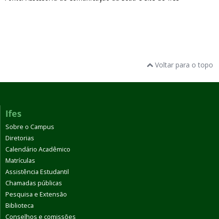
Voltar para o topo
Ifes
Sobre o Campus
Diretorias
Calendário Acadêmico
Matrículas
Assistência Estudantil
Chamadas públicas
Pesquisa e Extensão
Biblioteca
Conselhos e comissões