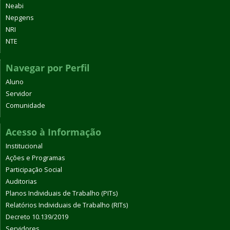
Neabi
Nepgens
NRI
NTE
Navegar por Perfil
Aluno
Servidor
Comunidade
Acesso à Informação
Institucional
Ações e Programas
Participação Social
Auditorias
Planos Individuais de Trabalho (PITs)
Relatórios Individuais de Trabalho (RITs)
Decreto 10.139/2019
Servidores