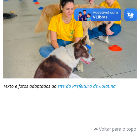
Texto e fotos adaptados do
site da Prefeitura de Colatina
Voltar para o topo