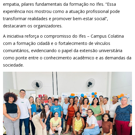
empatia, pilares fundamentais da formação no Ifes. “Essa
experiência nos mostrou como a atuação profissional pode
transformar realidades e promover bem-estar social”,
destacaram os organizadores.
A iniciativa reforça o compromisso do Ifes – Campus Colatina
com a formação cidadã e o fortalecimento de vínculos
comunitários, evidenciando o papel da extensão universitária
como ponte entre o conhecimento acadêmico e as demandas da
sociedade.