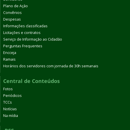
Plano de Ação
Convênios
Despesas
Informações classificadas
Licitações e contratos
Serviço de Informação ao Cidadão
Perguntas Frequentes
Encceja
Ramais
Horários dos servidores com jornada de 30h semanais
Central de Conteúdos
Fotos
Periódicos
TCCs
Notícias
Na mídia