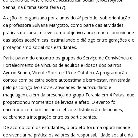
Senna, na última sexta-feira (7).
A ação foi organizada por alunos do 4º período, sob orientação
da professora Sulyana Margotto, como parte das atividades
práticas do curso, e teve como objetivo aproximar a comunidade
das ações acadêmicas, estimulando o diálogo entre gerações e o
protagonismo social dos estudantes.
Participaram do encontro os grupos do Serviço de Convivência e
Fortalecimento de Vínculos de adultos e idosos dos bairros
Ayrton Senna, Vicente Soella e 15 de Outubro. A programação
contou com palestra sobre autoestima e bem-estar, ministrada
pelo psicólogo Ivo Covre, atividades de autocuidado e
maquiagem, além da presença do grupo Terapia em 4 Patas, que
proporcionou momentos de leveza e afeto. O evento foi
encerrado com um lanche coletivo e distribuição de brindes,
celebrando a integração entre os participantes.
De acordo com os estudantes, o projeto foi uma oportunidade
de vivenciar na prática os valores da responsabilidade social e da