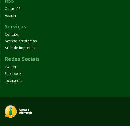
RSS
O que é?
Assine
Serviços
Contato
Acesso a sistemas
Área de imprensa
Redes Sociais
Twitter
Facebook
Instagram