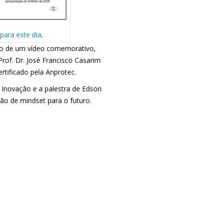
 para este dia
.
ção de um vídeo comemorativo,
rof. Dr. José Francisco Casarim
rtificado pela Anprotec.
 Inovação e a palestra de Edson
ão de mindset para o futuro.