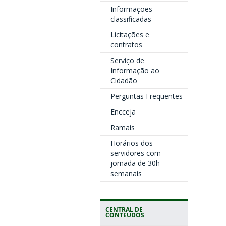
Informações
classificadas
Licitações e
contratos
Serviço de
Informação ao
Cidadão
Perguntas Frequentes
Encceja
Ramais
Horários dos
servidores com
jornada de 30h
semanais
CENTRAL DE
CONTEÚDOS