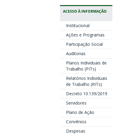
ACESSO À INFORMAÇÃO
Institucional
Ações e Programas
Participação Social
Auditorias
Planos Individuais de
Trabalho (PITs)
Relatórios Individuais
de Trabalho (RITs)
Decreto 10.139/2019
Servidores
Plano de Ação
Convênios
Despesas