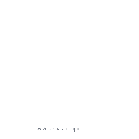
Voltar para o topo