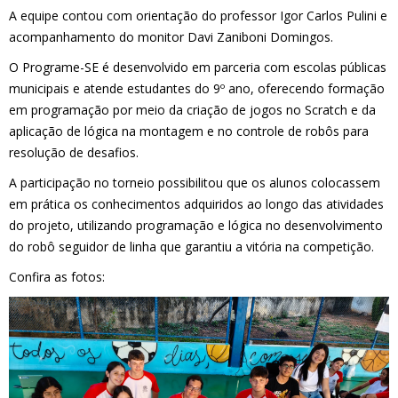
A equipe contou com orientação do professor Igor Carlos Pulini e
acompanhamento do monitor Davi Zaniboni Domingos.
O Programe-SE é desenvolvido em parceria com escolas públicas
municipais e atende estudantes do 9º ano, oferecendo formação
em programação por meio da criação de jogos no Scratch e da
aplicação de lógica na montagem e no controle de robôs para
resolução de desafios.
A participação no torneio possibilitou que os alunos colocassem
em prática os conhecimentos adquiridos ao longo das atividades
do projeto, utilizando programação e lógica no desenvolvimento
do robô seguidor de linha que garantiu a vitória na competição.
Confira as fotos: