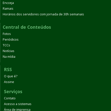
Encceja
Ramais
Horários dos servidores com jornada de 30h semanais
Central de Conteúdos
Fotos
Periódicos
TCCs
Notícias
Na mídia
RSS
O que é?
Assine
Serviços
Contato
Acesso a sistemas
Área de imprensa