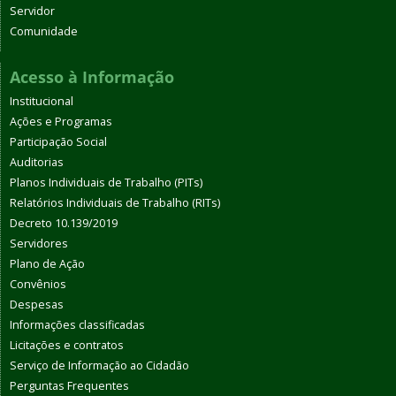
Servidor
Comunidade
Acesso à Informação
Institucional
Ações e Programas
Participação Social
Auditorias
Planos Individuais de Trabalho (PITs)
Relatórios Individuais de Trabalho (RITs)
Decreto 10.139/2019
Servidores
Plano de Ação
Convênios
Despesas
Informações classificadas
Licitações e contratos
Serviço de Informação ao Cidadão
Perguntas Frequentes