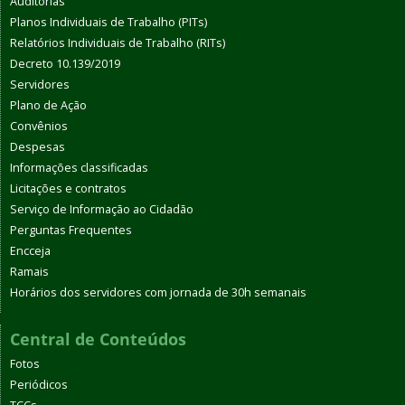
Auditorias
Planos Individuais de Trabalho (PITs)
Relatórios Individuais de Trabalho (RITs)
Decreto 10.139/2019
Servidores
Plano de Ação
Convênios
Despesas
Informações classificadas
Licitações e contratos
Serviço de Informação ao Cidadão
Perguntas Frequentes
Encceja
Ramais
Horários dos servidores com jornada de 30h semanais
Central de Conteúdos
Fotos
Periódicos