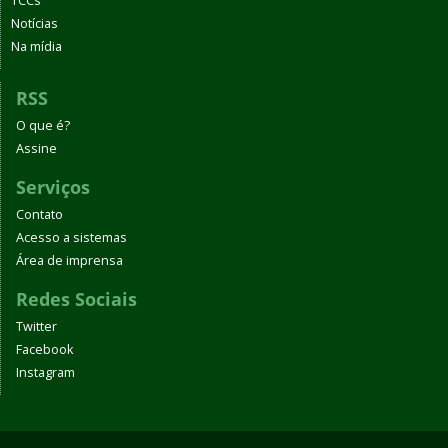
TCCs
Notícias
Na mídia
RSS
O que é?
Assine
Serviços
Contato
Acesso a sistemas
Área de imprensa
Redes Sociais
Twitter
Facebook
Instagram