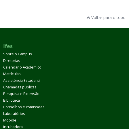
Voltar para o topo
Ifes
Sobre o Campus
Diretorias
Calendário Acadêmico
Matrículas
Assistência Estudantil
Chamadas públicas
Pesquisa e Extensão
Biblioteca
Conselhos e comissões
Laboratórios
Moodle
Incubadora