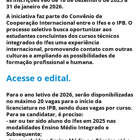
31 de janeiro de 2026.
A iniciativa faz parte do Convênio de
Cooperação Internacional entre o Ifes e o IPB. O
processo seletivo busca oportunizar aos
estudantes concluintes dos cursos técnicos
integrados do Ifes uma experiência
internacional, promovendo contato com outras
culturas e ampliando as possibilidades de
formação profissional e humana.
Acesse o edital.
Para o ano letivo de 2026, serão disponibilizadas
no máximo 20 vagas para o início da
licenciatura no IPB, sendo duas vagas por curso.
Para se candidatar, é preciso:
- ser ou ter sido
aluno do Ifes em 2025
nas
modalidades Ensino Médio Integrado e
Subsequente;