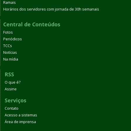
Ramais
Horários dos servidores com jornada de 30h semanais
Central de Conteúdos
Fotos
Periódicos
TCCs
Notícias
Na mídia
RSS
O que é?
Assine
Serviços
Contato
Acesso a sistemas
Área de imprensa