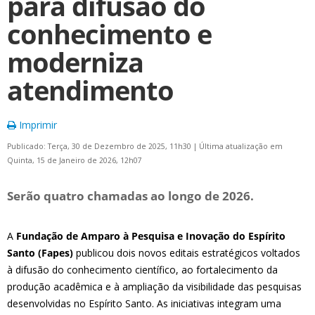
para difusão do
conhecimento e
moderniza
atendimento
Imprimir
Publicado: Terça, 30 de Dezembro de 2025, 11h30
|
Última atualização em
Quinta, 15 de Janeiro de 2026, 12h07
Serão quatro chamadas ao longo de 2026.
A
Fundação de Amparo à Pesquisa e Inovação do Espírito
Santo
(Fapes)
publicou dois novos editais estratégicos voltados
à difusão do conhecimento científico, ao fortalecimento da
produção acadêmica e à ampliação da visibilidade das pesquisas
desenvolvidas no Espírito Santo. As iniciativas integram uma