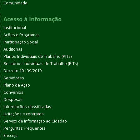
Comunidade
Acesso à Informação
Institucional
Ações e Programas
Participação Social
Auditorias
Planos Individuais de Trabalho (PITs)
Relatórios Individuais de Trabalho (RITs)
Decreto 10.139/2019
Servidores
Plano de Ação
Convênios
Despesas
Informações classificadas
Licitações e contratos
Serviço de Informação ao Cidadão
Perguntas Frequentes
Encceja