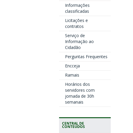
Informações
classificadas
Licitações e
contratos
Serviço de
Informação ao
Cidadão
Perguntas Frequentes
Encceja
Ramais
Horários dos
servidores com
jornada de 30h
semanais
CENTRAL DE
CONTEÚDOS