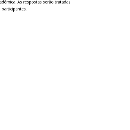
adêmica. As respostas serão tratadas
 participantes.