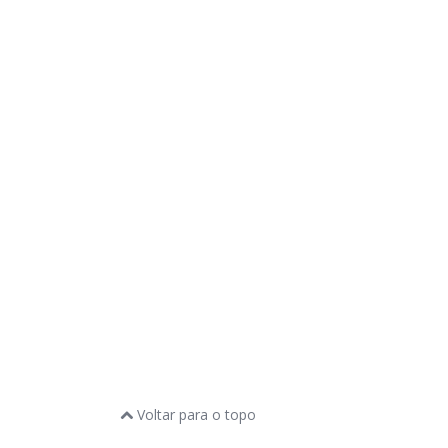
Voltar para o topo