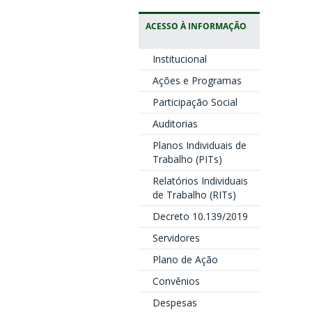
ACESSO À INFORMAÇÃO
Institucional
Ações e Programas
Participação Social
Auditorias
Planos Individuais de
Trabalho (PITs)
Relatórios Individuais
de Trabalho (RITs)
Decreto 10.139/2019
Servidores
Plano de Ação
Convênios
Despesas