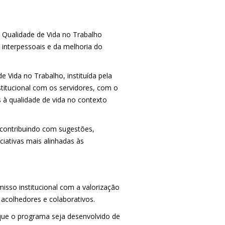
 Qualidade de Vida no Trabalho
 interpessoais e da melhoria do
Vida no Trabalho, instituída pela
stitucional com os servidores, com o
 à qualidade de vida no contexto
 contribuindo com sugestões,
ciativas mais alinhadas às
isso institucional com a valorização
acolhedores e colaborativos.
que o programa seja desenvolvido de