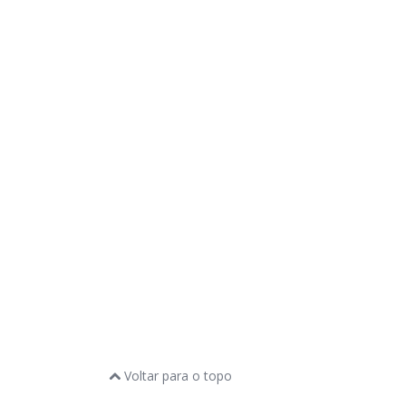
Voltar para o topo