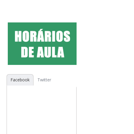
Facebook
Twitter