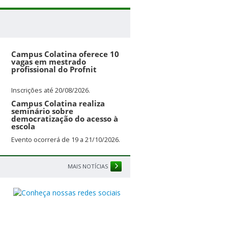
Campus Colatina oferece 10
vagas em mestrado
profissional do Profnit
Inscrições até 20/08/2026.
Campus Colatina realiza
seminário sobre
democratização do acesso à
escola
Evento ocorrerá de 19 a 21/10/2026.
MAIS NOTÍCIAS