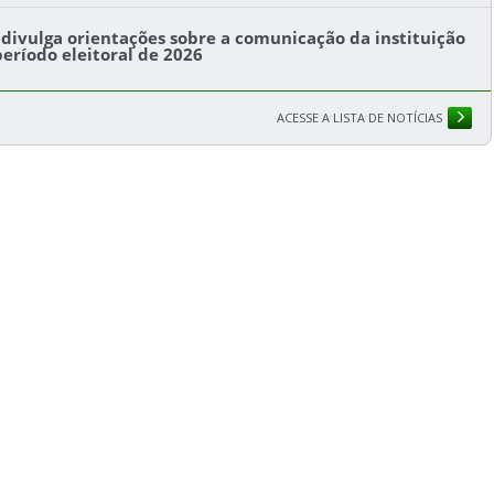
s divulga orientações sobre a comunicação da instituição
período eleitoral de 2026
ACESSE A LISTA DE NOTÍCIAS