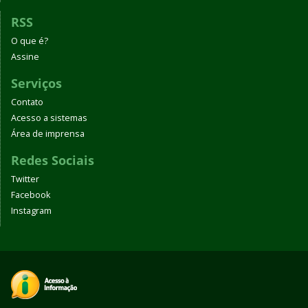
RSS
O que é?
Assine
Serviços
Contato
Acesso a sistemas
Área de imprensa
Redes Sociais
Twitter
Facebook
Instagram