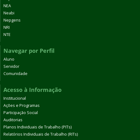
NEA
Neabi
Nepgens
NRI
NTE
Navegar por Perfil
Aluno
Servidor
Comunidade
Acesso à Informação
Institucional
Ações e Programas
Participação Social
Auditorias
Planos Individuais de Trabalho (PITs)
Relatórios Individuais de Trabalho (RITs)