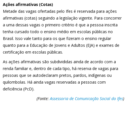
Ações afirmativas (Cotas)
Metade das vagas ofertadas pelo Ifes é reservada para ações
afirmativas (cotas) seguindo a legislação vigente. Para concorrer
a uma dessas vagas o primeiro critério é que a pessoa inscrita
tenha cursado todo o ensino médio em escolas públicas no
Brasil. Isso vale tanto para os que fizeram o ensino regular
quanto para a Educação de Jovens e Adultos (EJA) e exames de
certificação em escolas públicas.
As ações afirmativas são subdivididas ainda de acordo com a
renda familiar e, dentro de cada tipo, há reserva de vagas para
pessoas que se autodeclaram pretos, pardos, indígenas ou
quilombolas. Há ainda vagas reservadas a pessoas com
deficiência (PcD).
(Fonte:
Assessoria de Comunicação Social do Ifes
)