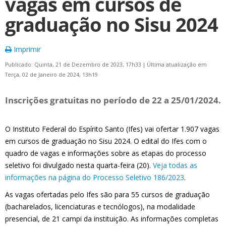
vagas em cursos de
graduação no Sisu 2024
Imprimir
Publicado: Quinta, 21 de Dezembro de 2023, 17h33
|
Última atualização em
Terça, 02 de Janeiro de 2024, 13h19
Inscrições gratuitas no período de 22 a 25/01/2024.
O Instituto Federal do Espírito Santo (Ifes) vai ofertar 1.907 vagas
em cursos de graduação no Sisu 2024. O edital do Ifes com o
quadro de vagas e informações sobre as etapas do processo
seletivo foi divulgado nesta quarta-feira (20).
Veja todas as
informações na página do Processo Seletivo 186/2023
.
As vagas ofertadas pelo Ifes são para 55 cursos de graduação
(bacharelados, licenciaturas e tecnólogos), na modalidade
presencial, de 21 campi da instituição. As informações completas