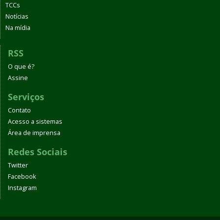
TCCs
Notícias
Na mídia
RSS
O que é?
Assine
Serviços
Contato
Acesso a sistemas
Área de imprensa
Redes Sociais
Twitter
Facebook
Instagram