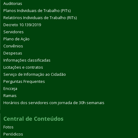
Auditorias
Planos Individuais de Trabalho (PITs)
Relatórios Individuais de Trabalho (RITs)
Decreto 10.139/2019
Servidores
Plano de Ação
Convênios
Despesas
Informações classificadas
Licitações e contratos
Serviço de Informação ao Cidadão
Perguntas Frequentes
Encceja
Ramais
Horários dos servidores com jornada de 30h semanais
Central de Conteúdos
Fotos
Periódicos