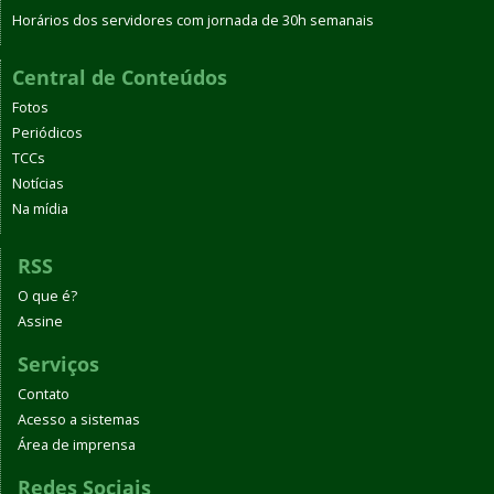
Horários dos servidores com jornada de 30h semanais
Central de Conteúdos
Fotos
Periódicos
TCCs
Notícias
Na mídia
RSS
O que é?
Assine
Serviços
Contato
Acesso a sistemas
Área de imprensa
Redes Sociais