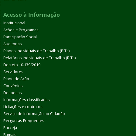
Acesso à Informação
Institucional
Ações e Programas
Participação Social
Auditorias
Planos Individuais de Trabalho (PITs)
Relatórios Individuais de Trabalho (RITs)
Decreto 10.139/2019
Servidores
Plano de Ação
Convênios
Despesas
Informações classificadas
Licitações e contratos
Serviço de Informação ao Cidadão
Perguntas Frequentes
Encceja
Ramais