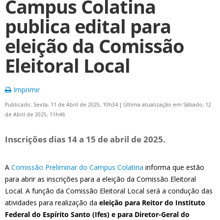
Campus Colatina
publica edital para
eleição da Comissão
Eleitoral Local
Imprimir
Publicado: Sexta, 11 de Abril de 2025, 10h34
|
Última atualização em Sábado, 12
de Abril de 2025, 11h46
Inscrições dias 14 a 15 de abril de 2025.
A
Comissão Preliminar do Campus Colatina
informa que estão
para abrir as inscrições para a eleição da Comissão Eleitoral
Local. A função da Comissão Eleitoral Local será a condução das
atividades para realização da
eleição para Reitor do Instituto
Federal do Espírito Santo (Ifes) e para Diretor-Geral do