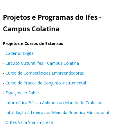
Projetos e Programas do Ifes -
Campus Colatina
Projetos e Cursos de Extensão
-
Caderno Digital
-
Circuito Cultural Ifes - Campus Colatina
-
Curso de Competências Empreendedoras
-
Curso de Prática de Conjunto Instrumental
-
Espaços do Saber
-
Informática Básica Aplicada ao Mundo do Trabalho
-
Introdução à Lógica por Meio da Robótica Educacional
-
O Ifes Vai à Sua Empresa