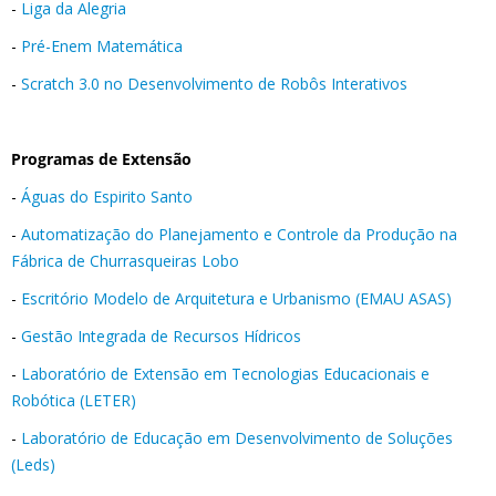
-
Liga da Alegria
-
Pré-Enem Matemática
-
Scratch 3.0 no Desenvolvimento de Robôs Interativos
Programas de Extensão
-
Águas do Espirito Santo
-
Automatização do Planejamento e Controle da Produção na
Fábrica de Churrasqueiras Lobo
-
Escritório Modelo de Arquitetura e Urbanismo (EMAU ASAS)
-
Gestão Integrada de Recursos Hídricos
-
Laboratório de Extensão em Tecnologias Educacionais e
Robótica (LETER)
-
Laboratório de Educação em Desenvolvimento de Soluções
(Leds)