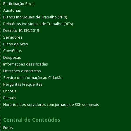
Participação Social
Auditorias
Planos Individuais de Trabalho (PITs)
Relatórios Individuais de Trabalho (RITs)
Decreto 10.139/2019
Servidores
Plano de Ação
Convênios
Despesas
Informações classificadas
Licitações e contratos
Serviço de Informação ao Cidadão
Perguntas Frequentes
Encceja
Ramais
Horários dos servidores com jornada de 30h semanais
Central de Conteúdos
Fotos