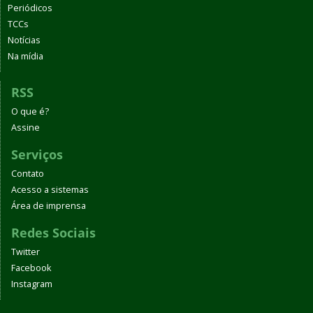
Periódicos
TCCs
Notícias
Na mídia
RSS
O que é?
Assine
Serviços
Contato
Acesso a sistemas
Área de imprensa
Redes Sociais
Twitter
Facebook
Instagram