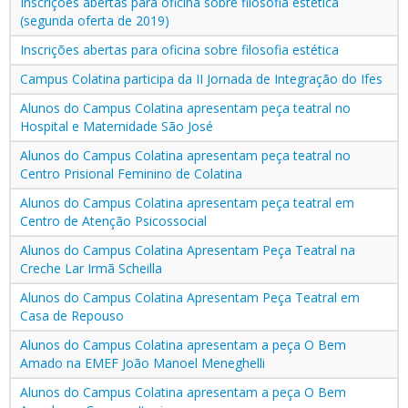
Inscrições abertas para oficina sobre filosofia estética
(segunda oferta de 2019)
Inscrições abertas para oficina sobre filosofia estética
Campus Colatina participa da II Jornada de Integração do Ifes
Alunos do Campus Colatina apresentam peça teatral no
Hospital e Maternidade São José
Alunos do Campus Colatina apresentam peça teatral no
Centro Prisional Feminino de Colatina
Alunos do Campus Colatina apresentam peça teatral em
Centro de Atenção Psicossocial
Alunos do Campus Colatina Apresentam Peça Teatral na
Creche Lar Irmã Scheilla
Alunos do Campus Colatina Apresentam Peça Teatral em
Casa de Repouso
Alunos do Campus Colatina apresentam a peça O Bem
Amado na EMEF João Manoel Meneghelli
Alunos do Campus Colatina apresentam a peça O Bem