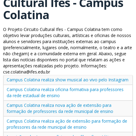
Cultural Ifes - Campus
Colatina
O Projeto Circuito Cultural Ifes - Campus Colatina tem como
objetivo levar produções culturais, artísticas e oficinas de nossos
alunos e servidores para instituições externas ao campus
(preferencialmente, lugares onde, normalmente, o teatro e a arte
não chegam) e a comunidade externa em geral. Abaixo, segue
lista das notícias disponíveis no portal que relatam as ações e
apresentações realizadas pelo projeto. Informações:
cse.colatina@ifes.edu.br
Campus Colatina realiza show musical ao vivo pelo Instagram
Campus Colatina realiza oficina formativa para professores
da rede estadual de ensino
Campus Colatina realiza nova ação de extensão para
formação de professores da rede municipal de ensino
Campus Colatina realiza ação de extensão para formação de
professores da rede municipal de ensino