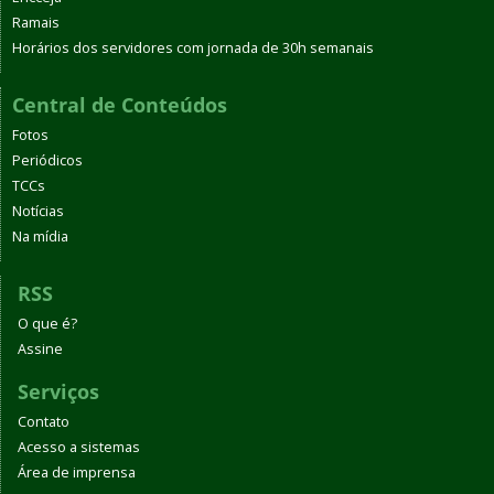
Ramais
Horários dos servidores com jornada de 30h semanais
Central de Conteúdos
Fotos
Periódicos
TCCs
Notícias
Na mídia
RSS
O que é?
Assine
Serviços
Contato
Acesso a sistemas
Área de imprensa