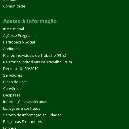
Comunidade
Acesso à Informação
Institucional
Ações e Programas
Participação Social
Auditorias
Planos Individuais de Trabalho (PITs)
Relatórios Individuais de Trabalho (RITs)
Decreto 10.139/2019
Servidores
Plano de Ação
Convênios
Despesas
Informações classificadas
Licitações e contratos
Serviço de Informação ao Cidadão
Perguntas Frequentes
Encceja