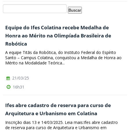
Equipe do Ifes Colatina recebe Medalha de
Honra ao Mérito na Olimpíada Brasileira de
Robótica
A equipe Titãs da Robótica, do Instituto Federal do Espírito
Santo – Campus Colatina, conquistou a Medalha de Honra ao
Mérito na Modalidade Teórica...
21/03/25
16h31
Ifes abre cadastro de reserva para curso de
Arquitetura e Urbanismo em Colatina
Inscrição dias 13 e 14/03/2025. Leia mais:Ifes abre cadastro
de reserva para curso de Arquitetura e Urbanismo em