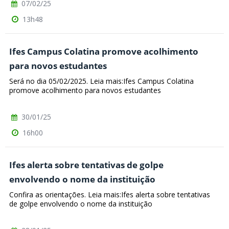
07/02/25
13h48
Ifes Campus Colatina promove acolhimento
para novos estudantes
Será no dia 05/02/2025. Leia mais:Ifes Campus Colatina
promove acolhimento para novos estudantes
30/01/25
16h00
Ifes alerta sobre tentativas de golpe
envolvendo o nome da instituição
Confira as orientações. Leia mais:Ifes alerta sobre tentativas
de golpe envolvendo o nome da instituição