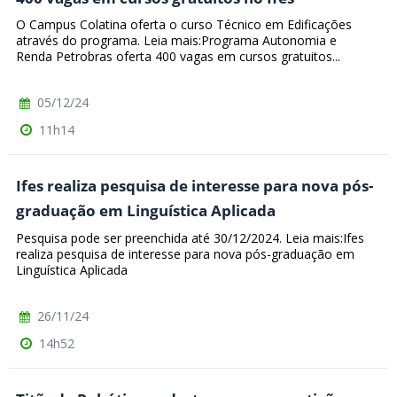
O Campus Colatina oferta o curso Técnico em Edificações
através do programa. Leia mais:Programa Autonomia e
Renda Petrobras oferta 400 vagas em cursos gratuitos...
05/12/24
11h14
Ifes realiza pesquisa de interesse para nova pós-
graduação em Linguística Aplicada
Pesquisa pode ser preenchida até 30/12/2024. Leia mais:Ifes
realiza pesquisa de interesse para nova pós-graduação em
Linguística Aplicada
26/11/24
14h52