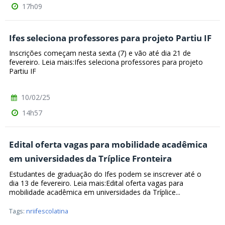
17h09
Ifes seleciona professores para projeto Partiu IF
Inscrições começam nesta sexta (7) e vão até dia 21 de
fevereiro. Leia mais:Ifes seleciona professores para projeto
Partiu IF
10/02/25
14h57
Edital oferta vagas para mobilidade acadêmica
em universidades da Tríplice Fronteira
Estudantes de graduação do Ifes podem se inscrever até o
dia 13 de fevereiro. Leia mais:Edital oferta vagas para
mobilidade acadêmica em universidades da Tríplice...
Tags:
nriifescolatina