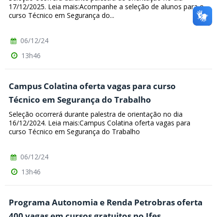
17/12/2025. Leia mais:Acompanhe a seleção de alunos para o
curso Técnico em Segurança do...
06/12/24
13h46
Campus Colatina oferta vagas para curso
Técnico em Segurança do Trabalho
Seleção ocorrerá durante palestra de orientação no dia
16/12/2024. Leia mais:Campus Colatina oferta vagas para
curso Técnico em Segurança do Trabalho
06/12/24
13h46
Programa Autonomia e Renda Petrobras oferta
400 vagas em cursos gratuitos no Ifes