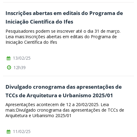
Inscrições abertas em editais do Programa de
Iniciação Científica do Ifes
Pesquisadores podem se inscrever até o dia 31 de março.
Leia mais:Inscrições abertas em editais do Programa de
Iniciação Científica do Ifes
13/02/25
12h39
Divulgado cronograma das apresentações de
TCCs de Arquitetura e Urbanismo 2025/01
Apresentações acontecem de 12 a 20/02/2025. Leia
mais:Divulgado cronograma das apresentações de TCCs de
Arquitetura e Urbanismo 2025/01
11/02/25