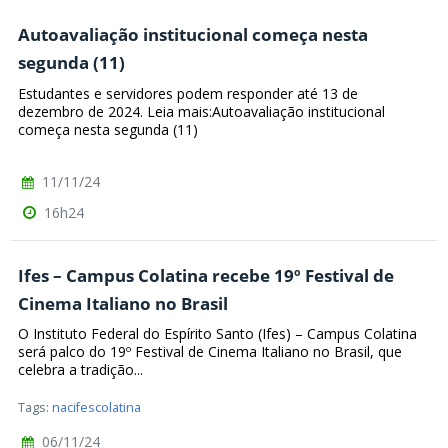
Autoavaliação institucional começa nesta
segunda (11)
Estudantes e servidores podem responder até 13 de
dezembro de 2024. Leia mais:Autoavaliação institucional
começa nesta segunda (11)
11/11/24
16h24
Ifes – Campus Colatina recebe 19º Festival de
Cinema Italiano no Brasil
O Instituto Federal do Espírito Santo (Ifes) – Campus Colatina
será palco do 19º Festival de Cinema Italiano no Brasil, que
celebra a tradição...
Tags:
nacifescolatina
06/11/24