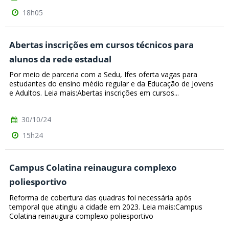
18h05
Abertas inscrições em cursos técnicos para
alunos da rede estadual
Por meio de parceria com a Sedu, Ifes oferta vagas para
estudantes do ensino médio regular e da Educação de Jovens
e Adultos. Leia mais:Abertas inscrições em cursos...
30/10/24
15h24
Campus Colatina reinaugura complexo
poliesportivo
Reforma de cobertura das quadras foi necessária após
temporal que atingiu a cidade em 2023. Leia mais:Campus
Colatina reinaugura complexo poliesportivo