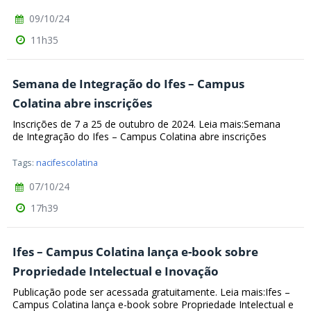
09/10/24
11h35
Semana de Integração do Ifes – Campus
Colatina abre inscrições
Inscrições de 7 a 25 de outubro de 2024. Leia mais:Semana
de Integração do Ifes – Campus Colatina abre inscrições
Tags:
nacifescolatina
07/10/24
17h39
Ifes – Campus Colatina lança e-book sobre
Propriedade Intelectual e Inovação
Publicação pode ser acessada gratuitamente. Leia mais:Ifes –
Campus Colatina lança e-book sobre Propriedade Intelectual e