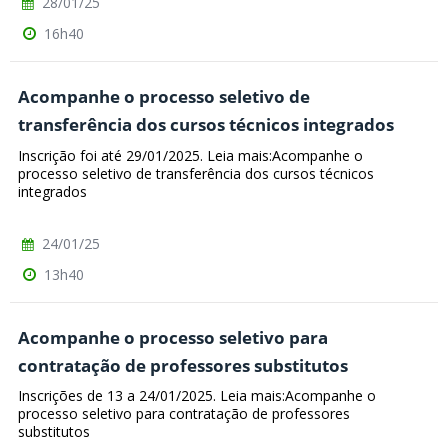
28/01/25
16h40
Acompanhe o processo seletivo de
transferência dos cursos técnicos integrados
Inscrição foi até 29/01/2025. Leia mais:Acompanhe o
processo seletivo de transferência dos cursos técnicos
integrados
24/01/25
13h40
Acompanhe o processo seletivo para
contratação de professores substitutos
Inscrições de 13 a 24/01/2025. Leia mais:Acompanhe o
processo seletivo para contratação de professores
substitutos