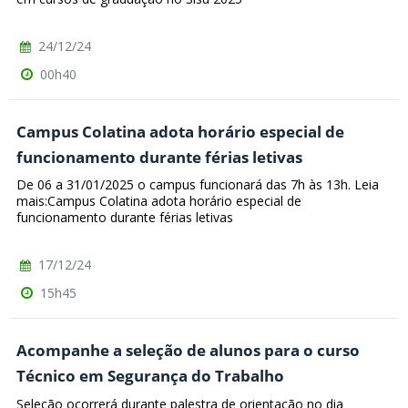
24/12/24
00h40
Campus Colatina adota horário especial de
funcionamento durante férias letivas
De 06 a 31/01/2025 o campus funcionará das 7h às 13h. Leia
mais:Campus Colatina adota horário especial de
funcionamento durante férias letivas
17/12/24
15h45
Acompanhe a seleção de alunos para o curso
Técnico em Segurança do Trabalho
Seleção ocorrerá durante palestra de orientação no dia