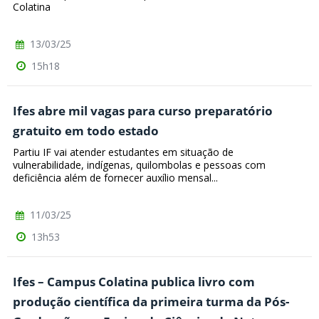
Colatina
13/03/25
15h18
Ifes abre mil vagas para curso preparatório
gratuito em todo estado
Partiu IF vai atender estudantes em situação de
vulnerabilidade, indígenas, quilombolas e pessoas com
deficiência além de fornecer auxílio mensal...
11/03/25
13h53
Ifes – Campus Colatina publica livro com
produção científica da primeira turma da Pós-