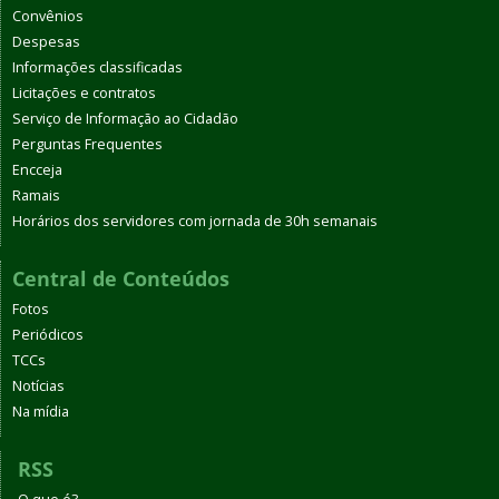
Convênios
Despesas
Informações classificadas
Licitações e contratos
Serviço de Informação ao Cidadão
Perguntas Frequentes
Encceja
Ramais
Horários dos servidores com jornada de 30h semanais
Central de Conteúdos
Fotos
Periódicos
TCCs
Notícias
Na mídia
RSS