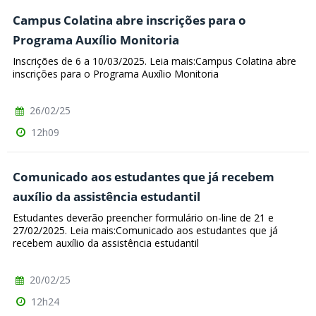
Campus Colatina abre inscrições para o
Programa Auxílio Monitoria
Inscrições de 6 a 10/03/2025. Leia mais:Campus Colatina abre
inscrições para o Programa Auxílio Monitoria
26/02/25
12h09
Comunicado aos estudantes que já recebem
auxílio da assistência estudantil
Estudantes deverão preencher formulário on-line de 21 e
27/02/2025. Leia mais:Comunicado aos estudantes que já
recebem auxílio da assistência estudantil
20/02/25
12h24