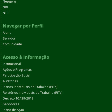
Nepgens
NRI
NTE
Navegar por Perfil
Aluno
Servidor
Comunidade
Acesso à Informação
Institucional
Ações e Programas
Participação Social
Auditorias
Planos Individuais de Trabalho (PITs)
Relatórios Individuais de Trabalho (RITs)
Decreto 10.139/2019
Servidores
Plano de Ação