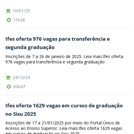
10/01/25
11h26
Ifes oferta 976 vagas para transferência e
segunda graduação
Inscrições de 7 a 26 de janeiro de 2025. Leia mais:Ifes oferta
976 vagas para transferência e segunda graduação
24/12/24
00h47
Ifes oferta 1629 vagas em cursos de graduação
no Sisu 2025
Inscrições de 17 a 21/01/2025 por meio do Portal Único de
Acesso ao Ensino Superior. Leia mais:Ifes oferta 1629 vagas
em cursos de graduação no Sisu 2025