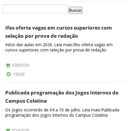
Ifes oferta vagas em cursos superiores com
seleção por prova de redação
Início das aulas em 2026. Leia mais:Ifes oferta vagas em
cursos superiores com seleção por prova de redação
03/07/25
15h33
Publicada programação dos Jogos Internos do
Campus Colatina
Os jogos ocorrerão de 04 a 10 de julho. Leia mais:Publicada
programação dos Jogos Internos do Campus Colatina
02/07/25