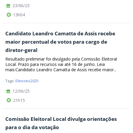
23/06/25
13h04
Candidato Leandro Camatta de Assis recebe
maior percentual de votos para cargo de
diretor-geral
Resultado preliminar foi divulgado pela Comissão Eleitoral
Local. Prazo para recursos vai até 16 de junho. Leia
mais:Candidato Leandro Camatta de Assis recebe maior...
Tags:
Eleicoes2025
12/06/25
21h15
Comissão Eleitoral Local divulga orientações
para o dia da votação