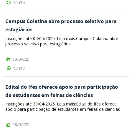
10h34
Campus Colatina abre processo seletivo para
estagiários
Inscrições até 04/05/2025. Leia mais:Campus Colatina abre
processo seletivo para estagiários
10/04/25
13h10
Edital do Ifes oferece apoio para participação
de estudantes em feiras de ciências
Inscrições até 30/04/2025. Leia mais:Edital do Ifes oferece
apoio para participação de estudantes em feiras de ciências
08/04/25