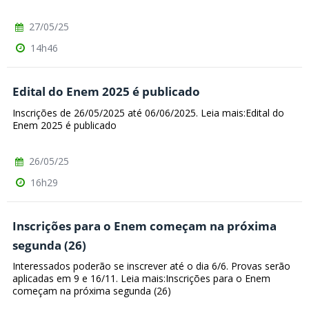
27/05/25
14h46
Edital do Enem 2025 é publicado
Inscrições de 26/05/2025 até 06/06/2025. Leia mais:Edital do
Enem 2025 é publicado
26/05/25
16h29
Inscrições para o Enem começam na próxima
segunda (26)
Interessados poderão se inscrever até o dia 6/6. Provas serão
aplicadas em 9 e 16/11. Leia mais:Inscrições para o Enem
começam na próxima segunda (26)