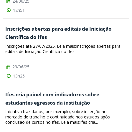
24/06/25
12h51
Inscrições abertas para editais de Iniciação
Científica do Ifes
Inscrições até 27/07/2025. Leia mais:Inscrições abertas para
editais de Iniciação Científica do Ifes
23/06/25
13h25
Ifes cria painel com indicadores sobre
estudantes egressos da instituição
Iniciativa traz dados, por exemplo, sobre inserção no
mercado de trabalho e continuidade nos estudos após
conclusão de cursos no Ifes. Leia mais:Ifes cria...