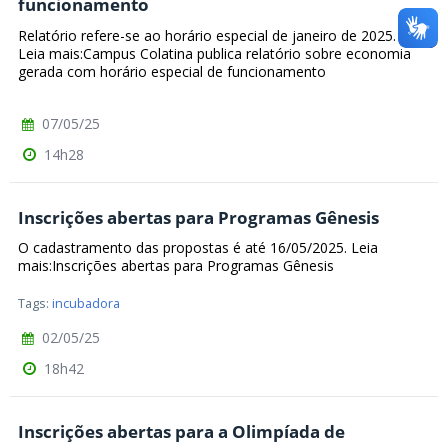
funcionamento
Relatório refere-se ao horário especial de janeiro de 2025.
Leia mais:Campus Colatina publica relatório sobre economia
gerada com horário especial de funcionamento
07/05/25
14h28
Inscrições abertas para Programas Gênesis
O cadastramento das propostas é até 16/05/2025. Leia
mais:Inscrições abertas para Programas Gênesis
Tags:
incubadora
02/05/25
18h42
Inscrições abertas para a Olimpíada de