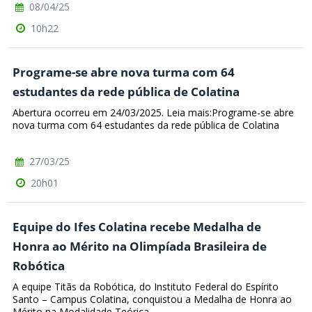
08/04/25
10h22
Programe-se abre nova turma com 64
estudantes da rede pública de Colatina
Abertura ocorreu em 24/03/2025. Leia mais:Programe-se abre
nova turma com 64 estudantes da rede pública de Colatina
27/03/25
20h01
Equipe do Ifes Colatina recebe Medalha de
Honra ao Mérito na Olimpíada Brasileira de
Robótica
A equipe Titãs da Robótica, do Instituto Federal do Espírito
Santo – Campus Colatina, conquistou a Medalha de Honra ao
Mérito na Modalidade Teórica...