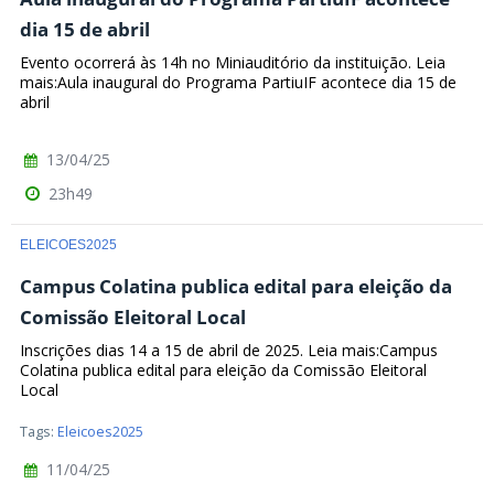
dia 15 de abril
Evento ocorrerá às 14h no Miniauditório da instituição. Leia
mais:Aula inaugural do Programa PartiuIF acontece dia 15 de
abril
13/04/25
23h49
ELEICOES2025
Campus Colatina publica edital para eleição da
Comissão Eleitoral Local
Inscrições dias 14 a 15 de abril de 2025. Leia mais:Campus
Colatina publica edital para eleição da Comissão Eleitoral
Local
Tags:
Eleicoes2025
11/04/25