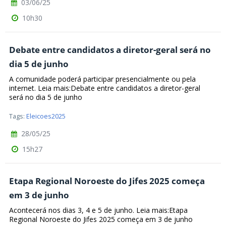
03/06/25
10h30
Debate entre candidatos a diretor-geral será no
dia 5 de junho
A comunidade poderá participar presencialmente ou pela
internet. Leia mais:Debate entre candidatos a diretor-geral
será no dia 5 de junho
Tags:
Eleicoes2025
28/05/25
15h27
Etapa Regional Noroeste do Jifes 2025 começa
em 3 de junho
Acontecerá nos dias 3, 4 e 5 de junho. Leia mais:Etapa
Regional Noroeste do Jifes 2025 começa em 3 de junho