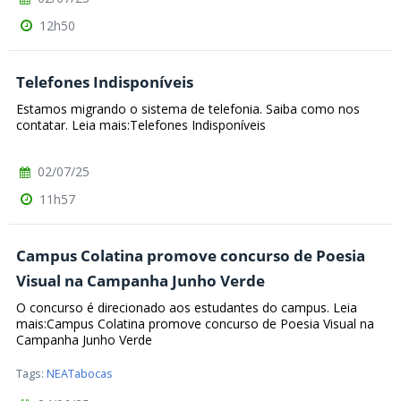
12h50
Telefones Indisponíveis
Estamos migrando o sistema de telefonia. Saiba como nos
contatar. Leia mais:Telefones Indisponíveis
02/07/25
11h57
Campus Colatina promove concurso de Poesia
Visual na Campanha Junho Verde
O concurso é direcionado aos estudantes do campus. Leia
mais:Campus Colatina promove concurso de Poesia Visual na
Campanha Junho Verde
Tags:
NEATabocas