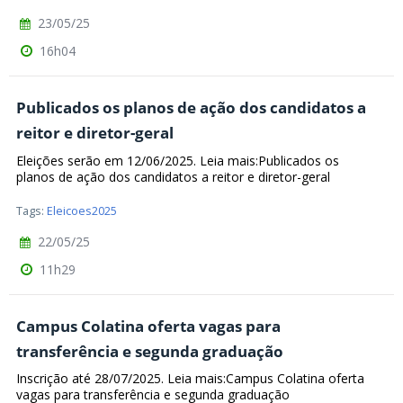
23/05/25
16h04
Publicados os planos de ação dos candidatos a
reitor e diretor-geral
Eleições serão em 12/06/2025. Leia mais:Publicados os
planos de ação dos candidatos a reitor e diretor-geral
Tags:
Eleicoes2025
22/05/25
11h29
Campus Colatina oferta vagas para
transferência e segunda graduação
Inscrição até 28/07/2025. Leia mais:Campus Colatina oferta
vagas para transferência e segunda graduação