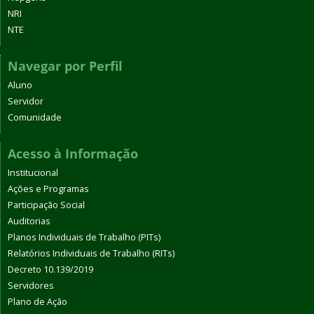
NRI
NTE
Navegar por Perfil
Aluno
Servidor
Comunidade
Acesso à Informação
Institucional
Ações e Programas
Participação Social
Auditorias
Planos Individuais de Trabalho (PITs)
Relatórios Individuais de Trabalho (RITs)
Decreto 10.139/2019
Servidores
Plano de Ação