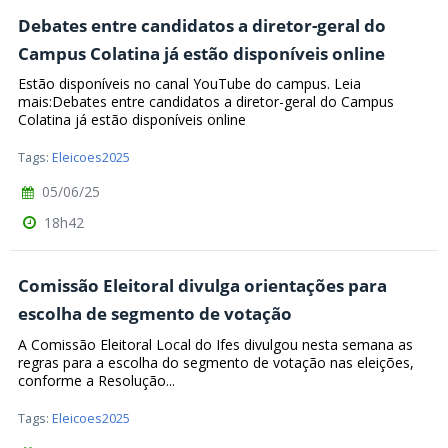
Debates entre candidatos a diretor-geral do
Campus Colatina já estão disponíveis online
Estão disponíveis no canal YouTube do campus. Leia
mais:Debates entre candidatos a diretor-geral do Campus
Colatina já estão disponíveis online
Tags:
Eleicoes2025
05/06/25
18h42
Comissão Eleitoral divulga orientações para
escolha de segmento de votação
A Comissão Eleitoral Local do Ifes divulgou nesta semana as
regras para a escolha do segmento de votação nas eleições,
conforme a Resolução...
Tags:
Eleicoes2025