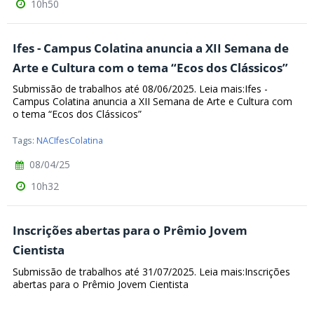
10h50
Ifes - Campus Colatina anuncia a XII Semana de
Arte e Cultura com o tema “Ecos dos Clássicos”
Submissão de trabalhos até 08/06/2025. Leia mais:Ifes -
Campus Colatina anuncia a XII Semana de Arte e Cultura com
o tema “Ecos dos Clássicos”
Tags:
NACIfesColatina
08/04/25
10h32
Inscrições abertas para o Prêmio Jovem
Cientista
Submissão de trabalhos até 31/07/2025. Leia mais:Inscrições
abertas para o Prêmio Jovem Cientista