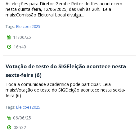
As eleições para Diretor-Geral e Reitor do Ifes acontecem
nesta quinta-feira, 12/06/2025, das 08h às 20h. Leia
mais:Comissão Eleitoral Local divulga...
Tags:
Eleicoes2025
11/06/25
16h40
Votação de teste do SIGEleição acontece nesta
sexta-feira (6)
Toda a comunidade acadêmica pode participar. Leia
mais:Votação de teste do SIGEleição acontece nesta sexta-
feira (6)
Tags:
Eleicoes2025
06/06/25
08h32