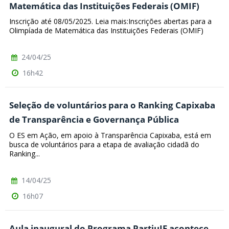
Matemática das Instituições Federais (OMIF)
Inscrição até 08/05/2025. Leia mais:Inscrições abertas para a
Olimpíada de Matemática das Instituições Federais (OMIF)
24/04/25
16h42
Seleção de voluntários para o Ranking Capixaba
de Transparência e Governança Pública
O ES em Ação, em apoio à Transparência Capixaba, está em
busca de voluntários para a etapa de avaliação cidadã do
Ranking...
14/04/25
16h07
Aula inaugural do Programa PartiuIF acontece