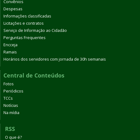
Convênios
Despesas
Informações classificadas
Licitações e contratos
Serviço de Informação ao Cidadão
Perguntas Frequentes
Encceja
Ramais
Horários dos servidores com jornada de 30h semanais
Central de Conteúdos
Fotos
Periódicos
TCCs
Notícias
Na mídia
RSS
O que é?