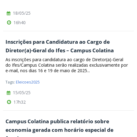
18/05/25
16h40
Inscrições para Candidatura ao Cargo de
Diretor(a)-Geral do Ifes – Campus Colatina
As inscrições para candidatura ao cargo de Diretor(a)-Geral
do Ifes/Campus Colatina serão realizadas exclusivamente por
e-mail, nos dias 16 e 19 de maio de 2025...
Tags:
Eleicoes2025
15/05/25
17h32
Campus Colatina publica relatório sobre
economia gerada com horário especial de