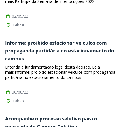
mais:Participe da Semana de Interlocuções 2022
02/09/22
14h54
Informe: proibido estacionar veículos com
propaganda partidária no estacionamento do
campus
Entenda a fundamentação legal desta decisão. Leia
mais:Informe: proibido estacionar veículos com propaganda
partidária no estacionamento do campus
30/08/22
10h23
Acompanhe o processo seletivo para o
mestrado do Campus Colatina