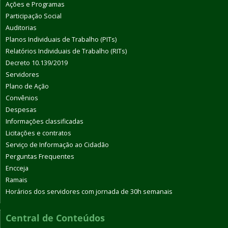
Ações e Programas
Participação Social
Auditorias
Planos Individuais de Trabalho (PITs)
Relatórios Individuais de Trabalho (RITs)
Decreto 10.139/2019
Servidores
Plano de Ação
Convênios
Despesas
Informações classificadas
Licitações e contratos
Serviço de Informação ao Cidadão
Perguntas Frequentes
Encceja
Ramais
Horários dos servidores com jornada de 30h semanais
Central de Conteúdos