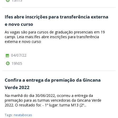
13h13
Ifes abre inscrições para transferência externa
e novo curso
As vagas são para cursos de graduação presenciais em 19
campi. Leia mais:Ifes abre inscrições para transferência
externa e novo curso
04/07/22
19h05
Confira a entrega da premiação da Gincana
Verde 2022
Na manhã do dia 30/06/2022, ocorreu a entrega da
premiação para as turmas vencedoras da Gincana Verde
2022. O resultado foi: - 1º lugar: turma M13 (2º...
Tags:
neatabocas