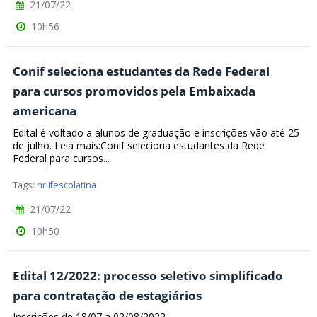
21/07/22
10h56
Conif seleciona estudantes da Rede Federal
para cursos promovidos pela Embaixada
americana
Edital é voltado a alunos de graduação e inscrições vão até 25
de julho. Leia mais:Conif seleciona estudantes da Rede
Federal para cursos...
Tags:
nriifescolatina
21/07/22
10h50
Edital 12/2022: processo seletivo simplificado
para contratação de estagiários
Inscrições de 18/07 a 02/08/2022.