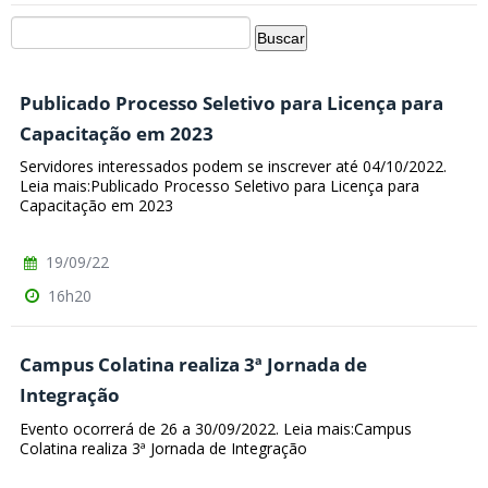
Publicado Processo Seletivo para Licença para
Capacitação em 2023
Servidores interessados podem se inscrever até 04/10/2022.
Leia mais:Publicado Processo Seletivo para Licença para
Capacitação em 2023
19/09/22
16h20
Campus Colatina realiza 3ª Jornada de
Integração
Evento ocorrerá de 26 a 30/09/2022. Leia mais:Campus
Colatina realiza 3ª Jornada de Integração