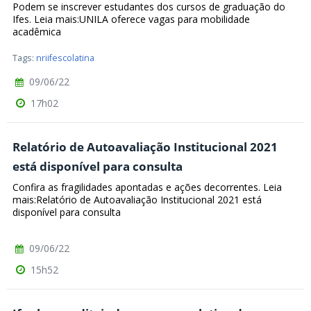
Podem se inscrever estudantes dos cursos de graduação do
Ifes. Leia mais:UNILA oferece vagas para mobilidade
acadêmica
Tags:
nriifescolatina
09/06/22
17h02
Relatório de Autoavaliação Institucional 2021
está disponível para consulta
Confira as fragilidades apontadas e ações decorrentes. Leia
mais:Relatório de Autoavaliação Institucional 2021 está
disponível para consulta
09/06/22
15h52