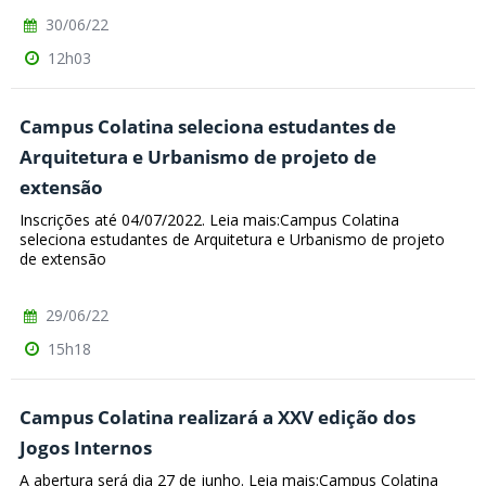
30/06/22
12h03
Campus Colatina seleciona estudantes de
Arquitetura e Urbanismo de projeto de
extensão
Inscrições até 04/07/2022. Leia mais:Campus Colatina
seleciona estudantes de Arquitetura e Urbanismo de projeto
de extensão
29/06/22
15h18
Campus Colatina realizará a XXV edição dos
Jogos Internos
A abertura será dia 27 de junho. Leia mais:Campus Colatina