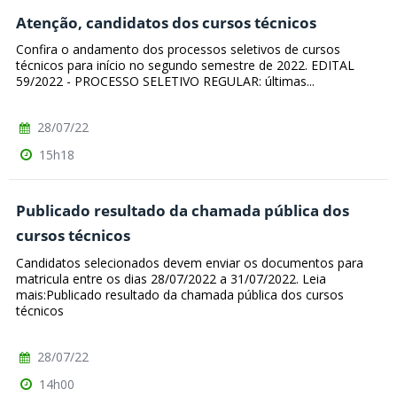
Atenção, candidatos dos cursos técnicos
Confira o andamento dos processos seletivos de cursos
técnicos para início no segundo semestre de 2022. EDITAL
59/2022 - PROCESSO SELETIVO REGULAR: últimas...
28/07/22
15h18
Publicado resultado da chamada pública dos
cursos técnicos
Candidatos selecionados devem enviar os documentos para
matricula entre os dias 28/07/2022 a 31/07/2022. Leia
mais:Publicado resultado da chamada pública dos cursos
técnicos
28/07/22
14h00