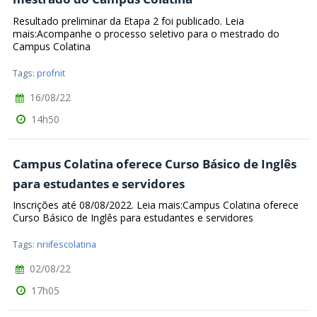
Resultado preliminar da Etapa 2 foi publicado. Leia
mais:Acompanhe o processo seletivo para o mestrado do
Campus Colatina
Tags:
profnit
16/08/22
14h50
Campus Colatina oferece Curso Básico de Inglês
para estudantes e servidores
Inscrições até 08/08/2022. Leia mais:Campus Colatina oferece
Curso Básico de Inglês para estudantes e servidores
Tags:
nriifescolatina
02/08/22
17h05