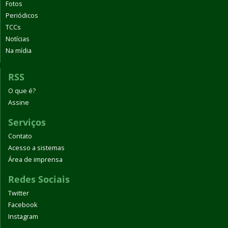
Fotos
Periódicos
TCCs
Notícias
Na mídia
RSS
O que é?
Assine
Serviços
Contato
Acesso a sistemas
Área de imprensa
Redes Sociais
Twitter
Facebook
Instagram