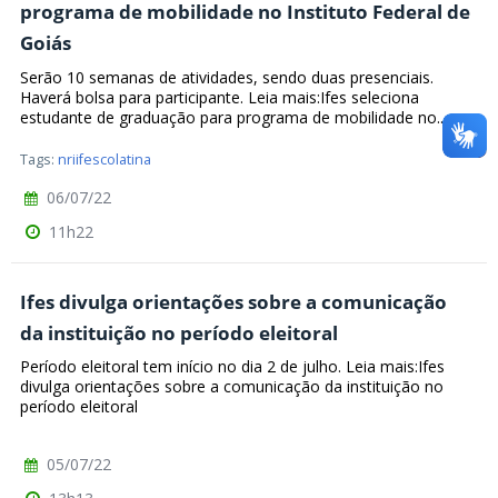
programa de mobilidade no Instituto Federal de
Goiás
Serão 10 semanas de atividades, sendo duas presenciais.
Haverá bolsa para participante. Leia mais:Ifes seleciona
estudante de graduação para programa de mobilidade no...
Tags:
nriifescolatina
06/07/22
11h22
Ifes divulga orientações sobre a comunicação
da instituição no período eleitoral
Período eleitoral tem início no dia 2 de julho. Leia mais:Ifes
divulga orientações sobre a comunicação da instituição no
período eleitoral
05/07/22