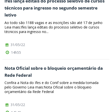
Ifes lança editais do processo seletivo de cursos
técnicos para ingresso no segundo semestre
letivo
Ao todo são 1188 vagas e as inscrições são até 17 de junho
Leia mais:Ifes lança editais do processo seletivo de cursos
técnicos para ingresso no...
31/05/22
14h55
Nota Oficial sobre o bloqueio orçamentário da
Rede Federal
Confira a Nota do Ifes e do Conif sobre a medida tomada
pelo Governo Leia mais:Nota Oficial sobre o bloqueio
orçamentário da Rede Federal
31/05/22