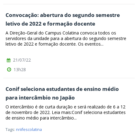
Convocação: abertura do segundo semestre
letivo de 2022 e formação docente
A Direção-Geral do Campus Colatina convoca todos os
servidores da unidade para a abertura do segundo semestre
letivo de 2022 e formação docente. Os eventos...
21/07/22
13h28
Conif seleciona estudantes de ensino médio
para intercâmbio no Japão
O intercâmbio é de curta duração e será realizado de 6 a 12
de novembro de 2022. Leia mais:Conif seleciona estudantes
de ensino médio para intercâmbio...
Tags:
nriifescolatina