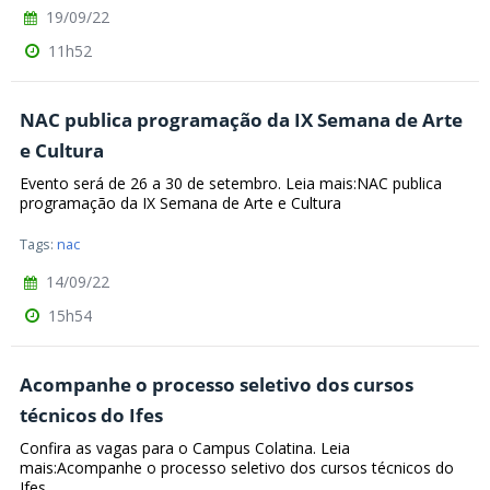
19/09/22
11h52
NAC publica programação da IX Semana de Arte
e Cultura
Evento será de 26 a 30 de setembro. Leia mais:NAC publica
programação da IX Semana de Arte e Cultura
Tags:
nac
14/09/22
15h54
Acompanhe o processo seletivo dos cursos
técnicos do Ifes
Confira as vagas para o Campus Colatina. Leia
mais:Acompanhe o processo seletivo dos cursos técnicos do
Ifes