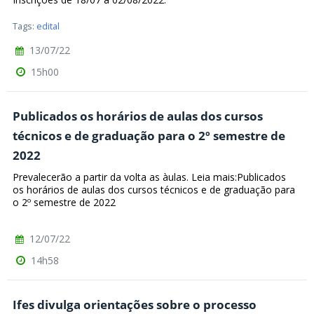
Tags:
edital
13/07/22
15h00
Publicados os horários de aulas dos cursos
técnicos e de graduação para o 2º semestre de
2022
Prevalecerão a partir da volta as àulas. Leia mais:Publicados
os horários de aulas dos cursos técnicos e de graduação para
o 2º semestre de 2022
12/07/22
14h58
Ifes divulga orientações sobre o processo