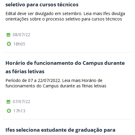
seletivo para cursos técnicos
Edital deve ser divulgado em setembro. Leia mais:Ifes divulga
orientações sobre o processo seletivo para cursos técnicos
08/07/22
18h05
Horário de funcionamento do Campus durante
as férias letivas
Período de 07 a 22/07/2022. Leia mais:Horário de
funcionamento do Campus durante as férias letivas
07/07/22
17h13
Ifes seleciona estudante de graduação para