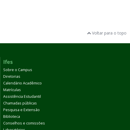
Voltar para o topo
Ifes
Sobre o Campus
Diretorias
Calendário Acadêmico
Matrículas
Assistência Estudantil
Chamadas públicas
Pesquisa e Extensão
Biblioteca
Conselhos e comissões
Laboratórios