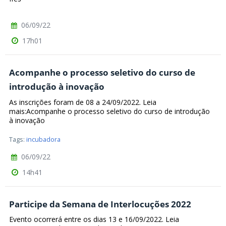
06/09/22
17h01
Acompanhe o processo seletivo do curso de
introdução à inovação
As inscrições foram de 08 a 24/09/2022. Leia
mais:Acompanhe o processo seletivo do curso de introdução
à inovação
Tags:
incubadora
06/09/22
14h41
Participe da Semana de Interlocuções 2022
Evento ocorrerá entre os dias 13 e 16/09/2022. Leia