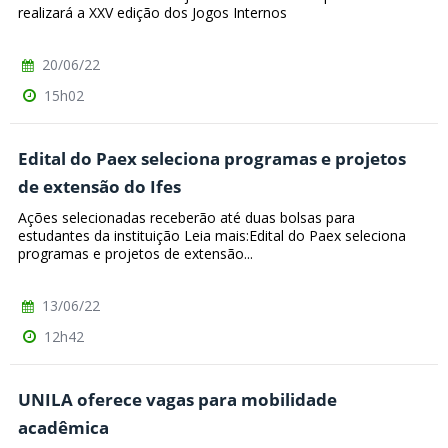
realizará a XXV edição dos Jogos Internos
20/06/22
15h02
Edital do Paex seleciona programas e projetos
de extensão do Ifes
Ações selecionadas receberão até duas bolsas para
estudantes da instituição Leia mais:Edital do Paex seleciona
programas e projetos de extensão...
13/06/22
12h42
UNILA oferece vagas para mobilidade
acadêmica