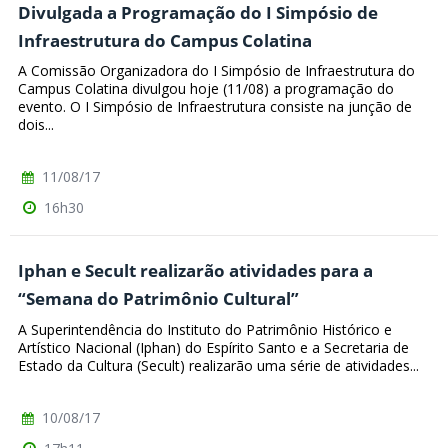
Divulgada a Programação do I Simpósio de
Infraestrutura do Campus Colatina
A Comissão Organizadora do I Simpósio de Infraestrutura do
Campus Colatina divulgou hoje (11/08) a programação do
evento. O I Simpósio de Infraestrutura consiste na junção de
dois...
11/08/17
16h30
Iphan e Secult realizarão atividades para a
“Semana do Patrimônio Cultural”
A Superintendência do Instituto do Patrimônio Histórico e
Artístico Nacional (Iphan) do Espírito Santo e a Secretaria de
Estado da Cultura (Secult) realizarão uma série de atividades...
10/08/17