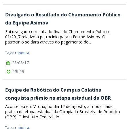
Divulgado o Resultado do Chamamento Público
da Equipe Asimov
Foi divulgado o resultado final do Chamamento Público
01/2017 relativo a patrocínio para a Equipe Asimov. O
patrocínio se dará através do pagamento de...
Tags:
robotica
25/08/17
15h19
Equipe de Robótica do Campus Colatina
conquista prêmio na etapa estadual da OBR
Aconteceu em Vitória, no dia 12 de agosto, a modalidade
prática da etapa estadual da Olimpíada Brasileira de Robótica
(OBR). O Instituto Federal do...
Tags:
robotica