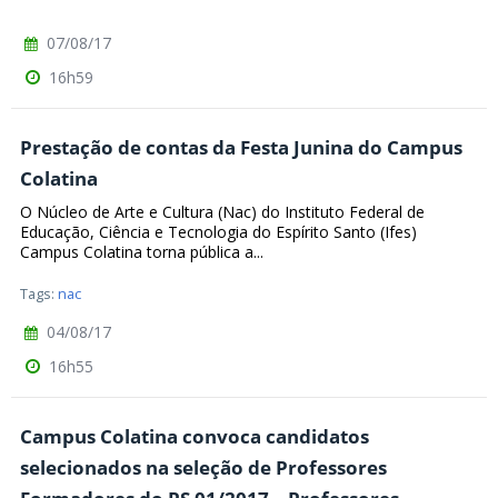
07/08/17
16h59
Prestação de contas da Festa Junina do Campus
Colatina
O Núcleo de Arte e Cultura (Nac) do Instituto Federal de
Educação, Ciência e Tecnologia do Espírito Santo (Ifes)
Campus Colatina torna pública a...
Tags:
nac
04/08/17
16h55
Campus Colatina convoca candidatos
selecionados na seleção de Professores