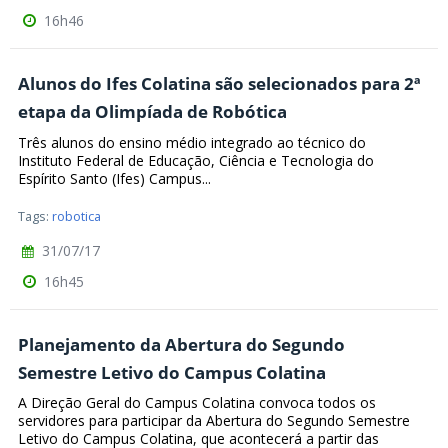
16h46
Alunos do Ifes Colatina são selecionados para 2ª
etapa da Olimpíada de Robótica
Três alunos do ensino médio integrado ao técnico do
Instituto Federal de Educação, Ciência e Tecnologia do
Espírito Santo (Ifes) Campus...
Tags:
robotica
31/07/17
16h45
Planejamento da Abertura do Segundo
Semestre Letivo do Campus Colatina
A Direção Geral do Campus Colatina convoca todos os
servidores para participar da Abertura do Segundo Semestre
Letivo do Campus Colatina, que acontecerá a partir das