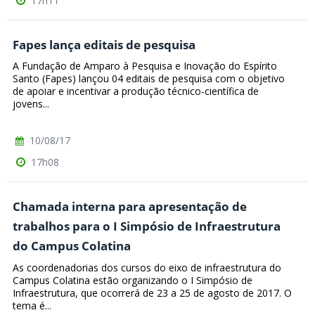
17h11
Fapes lança editais de pesquisa
A Fundação de Amparo à Pesquisa e Inovação do Espírito
Santo (Fapes) lançou 04 editais de pesquisa com o objetivo
de apoiar e incentivar a produção técnico-científica de
jovens...
10/08/17
17h08
Chamada interna para apresentação de
trabalhos para o I Simpósio de Infraestrutura
do Campus Colatina
As coordenadorias dos cursos do eixo de infraestrutura do
Campus Colatina estão organizando o I Simpósio de
Infraestrutura, que ocorrerá de 23 a 25 de agosto de 2017. O
tema é...