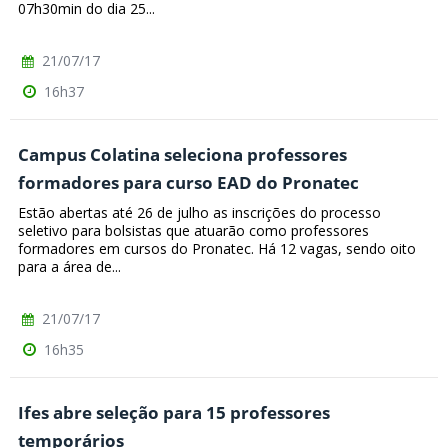
07h30min do dia 25...
21/07/17
16h37
Campus Colatina seleciona professores
formadores para curso EAD do Pronatec
Estão abertas até 26 de julho as inscrições do processo
seletivo para bolsistas que atuarão como professores
formadores em cursos do Pronatec. Há 12 vagas, sendo oito
para a área de...
21/07/17
16h35
Ifes abre seleção para 15 professores
temporários