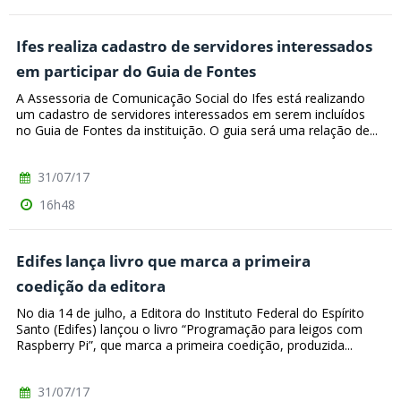
Ifes realiza cadastro de servidores interessados
em participar do Guia de Fontes
A Assessoria de Comunicação Social do Ifes está realizando
um cadastro de servidores interessados em serem incluídos
no Guia de Fontes da instituição. O guia será uma relação de...
31/07/17
16h48
Edifes lança livro que marca a primeira
coedição da editora
No dia 14 de julho, a Editora do Instituto Federal do Espírito
Santo (Edifes) lançou o livro “Programação para leigos com
Raspberry Pi”, que marca a primeira coedição, produzida...
31/07/17