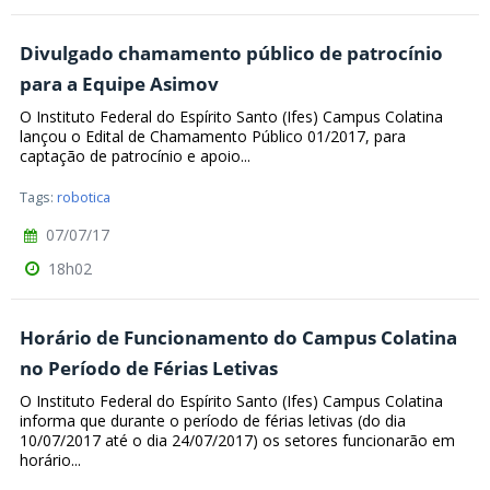
Divulgado chamamento público de patrocínio
para a Equipe Asimov
O Instituto Federal do Espírito Santo (Ifes) Campus Colatina
lançou o Edital de Chamamento Público 01/2017, para
captação de patrocínio e apoio...
Tags:
robotica
07/07/17
18h02
Horário de Funcionamento do Campus Colatina
no Período de Férias Letivas
O Instituto Federal do Espírito Santo (Ifes) Campus Colatina
informa que durante o período de férias letivas (do dia
10/07/2017 até o dia 24/07/2017) os setores funcionarão em
horário...