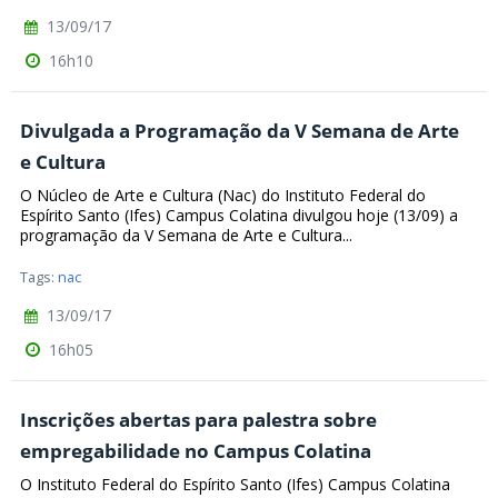
13/09/17
16h10
Divulgada a Programação da V Semana de Arte
e Cultura
O Núcleo de Arte e Cultura (Nac) do Instituto Federal do
Espírito Santo (Ifes) Campus Colatina divulgou hoje (13/09) a
programação da V Semana de Arte e Cultura...
Tags:
nac
13/09/17
16h05
Inscrições abertas para palestra sobre
empregabilidade no Campus Colatina
O Instituto Federal do Espírito Santo (Ifes) Campus Colatina