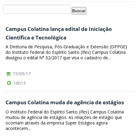
Campus Colatina lança edital de Iniciação
Científica e Tecnológica
A Diretoria de Pesquisa, Pós-Graduação e Extensão (DPPGE)
do Instituto Federal do Espírito Santo (Ifes) Campus Colatina
divulgou o edital N° 02/2017 que visa o cadastro de...
15/09/17
16h13
Campus Colatina muda de agência de estágios
O Instituto Federal do Espírito Santo (Ifes) Campus Colatina
mudou de agência de estágios. As relações de estágio que
ocorriam através da empresa Super Estágios agora
acontecem...