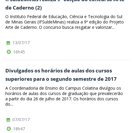
de Caderno (2)
O Instituto Federal de Educação, Ciência e Tecnologia do Sul
de Minas Gerais (IFSuldeMinas) realiza a 9ª edição do Projeto
Arte de Caderno. O concurso busca resgatar e valorizar...
13/07/17
16h45
Divulgados os horários de aulas dos cursos
superiores para o segundo semestre de 2017
A Coordenadoria de Ensino do Campus Colatina divulgou os
horários de aulas dos cursos de graduação que prevalecerão
a partir do dia 26 de julho de 2017. Os horários dos cursos
do...
07/07/17
18h47