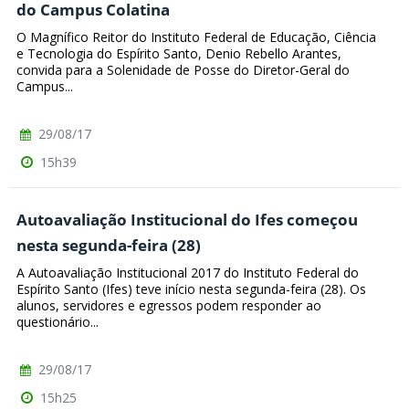
do Campus Colatina
O Magnífico Reitor do Instituto Federal de Educação, Ciência
e Tecnologia do Espírito Santo, Denio Rebello Arantes,
convida para a Solenidade de Posse do Diretor-Geral do
Campus...
29/08/17
15h39
Autoavaliação Institucional do Ifes começou
nesta segunda-feira (28)
A Autoavaliação Institucional 2017 do Instituto Federal do
Espírito Santo (Ifes) teve início nesta segunda-feira (28). Os
alunos, servidores e egressos podem responder ao
questionário...
29/08/17
15h25