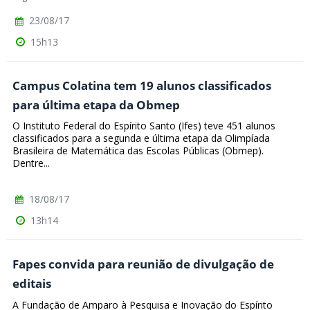
23/08/17
15h13
Campus Colatina tem 19 alunos classificados
para última etapa da Obmep
O Instituto Federal do Espírito Santo (Ifes) teve 451 alunos
classificados para a segunda e última etapa da Olimpíada
Brasileira de Matemática das Escolas Públicas (Obmep).
Dentre...
18/08/17
13h14
Fapes convida para reunião de divulgação de
editais
A Fundação de Amparo à Pesquisa e Inovação do Espírito