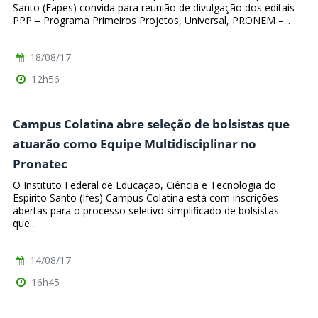
Santo (Fapes) convida para reunião de divulgação dos editais
PPP – Programa Primeiros Projetos, Universal, PRONEM –...
18/08/17
12h56
Campus Colatina abre seleção de bolsistas que
atuarão como Equipe Multidisciplinar no
Pronatec
O Instituto Federal de Educação, Ciência e Tecnologia do
Espírito Santo (Ifes) Campus Colatina está com inscrições
abertas para o processo seletivo simplificado de bolsistas
que...
14/08/17
16h45