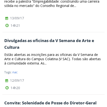
recebe a palestra “Empregabilidade: construindo uma carreira
sólida no mercado” do Conselho Regional de...
13/09/17
14h21
Divulgadas as oficinas da V Semana de Arte e
Cultura
Estão abertas as inscrições para as oficinas da V Semana de
Arte e Cultura do Campus Colatina (V SAC). Todas são abertas
à comunidade externa. As...
Tags:
nac
12/09/17
14h20
Convite: Solenidade de Posse do Diretor-Geral