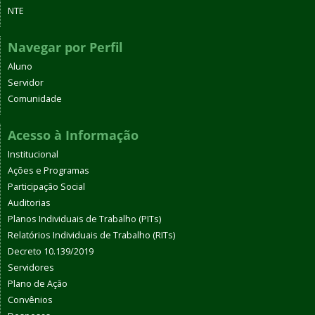
NTE
Navegar por Perfil
Aluno
Servidor
Comunidade
Acesso à Informação
Institucional
Ações e Programas
Participação Social
Auditorias
Planos Individuais de Trabalho (PITs)
Relatórios Individuais de Trabalho (RITs)
Decreto 10.139/2019
Servidores
Plano de Ação
Convênios